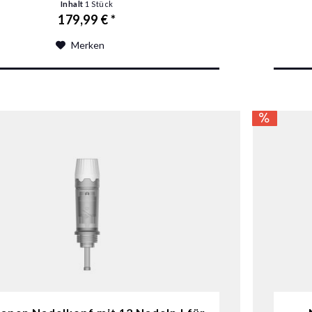
Inhalt
1 Stück
179,99 € *
Merken