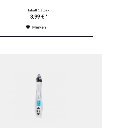
Inhalt
1 Stück
3,99 € *
Merken