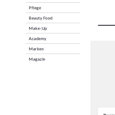
Pflege
Beauty Food
Make-Up
Academy
Marken
Magazin