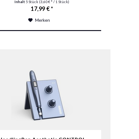
Inhalt
5 Stück
(3,60 € * / 1 Stück)
17,99 € *
Merken