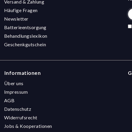
Versand & Zahlung
Häufige Fragen
Newsletter
Batterieentsorgung
Behandlungslexikon
Geschenkgutschein
Informationen
G
Über uns
Impressum
AGB
Datenschutz
Widerrufsrecht
Jobs & Kooperationen