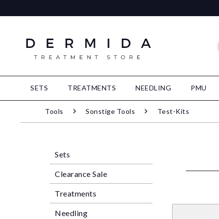
SETS
TREATMENTS
NEEDLING
PMU
Tools
Sonstige Tools
Test-Kits
Sets
Clearance Sale
Treatments
Needling