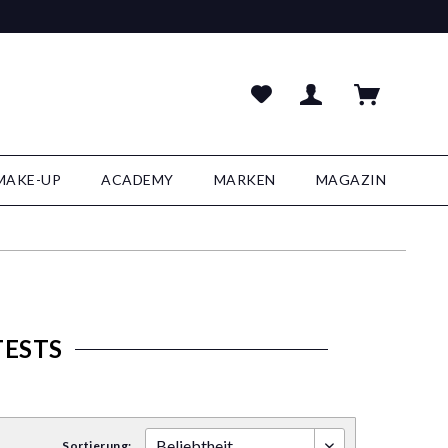
MAKE-UP
ACADEMY
MARKEN
MAGAZIN
TESTS
Sortierung: