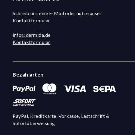
Schreib uns eine E-Mail oder nutze unser
Kontaktformular.
info@dermida.de
Kontaktformular
Bezahlarten
PayPal, Kreditkarte, Vorkasse, Lastschrift &
Sofortüberweisung