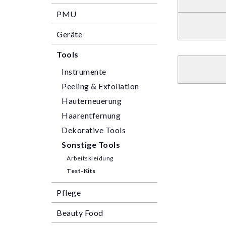
PMU
Geräte
Tools
Instrumente
Peeling & Exfoliation
Hauterneuerung
Haarentfernung
Dekorative Tools
Sonstige Tools
Arbeitskleidung
Test-Kits
Pflege
Beauty Food