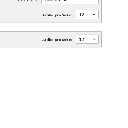
Artikel pro Seite:
Artikel pro Seite: