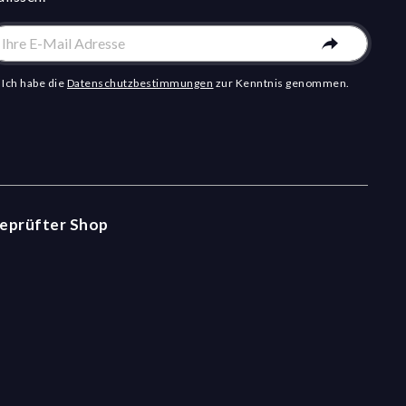
Ich habe die
Datenschutzbestimmungen
zur Kenntnis genommen.
eprüfter Shop