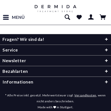
MENÜ
Fragen? Wir sind da!
Service
Newsletter
Bezahlarten
Informationen
* Alle Preise inkl. gesetzl. Mehrwertsteuer zzgl.
Versandkosten
, wenn
nicht anders beschrieben.
Made with
in Stuttgart.