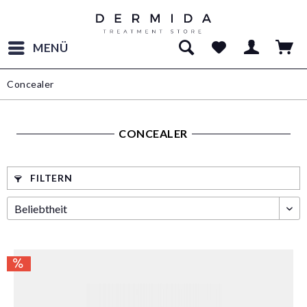
MENÜ
Concealer
CONCEALER
FILTERN