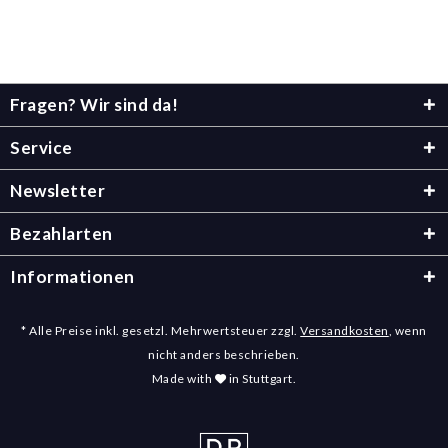
Fragen? Wir sind da!
Service
Newsletter
Bezahlarten
Informationen
* Alle Preise inkl. gesetzl. Mehrwertsteuer zzgl.
Versandkosten
, wenn
nicht anders beschrieben.
Made with
in Stuttgart.