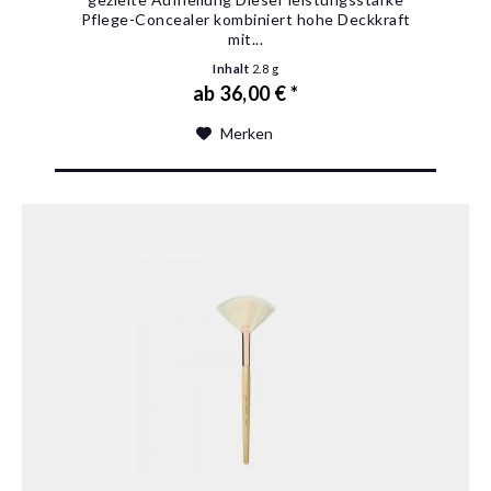
Pflege-Concealer kombiniert hohe Deckkraft
mit...
Inhalt
2.8 g
ab 36,00 € *
Merken