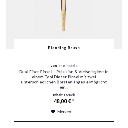
Blending Brush
von
jane iredale
Dual-Fiber Pinsel – Präzision & Vielseitigkeit in
einem Tool Dieser Pinsel mit zwei
unterschiedlichen Borstenlängen ermöglicht
ein...
Inhalt
1 Stück
48,00 € *
Merken