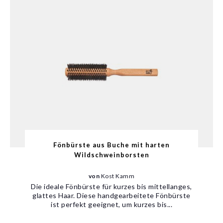
Fönbürste aus Buche mit harten
Wildschweinborsten
von
Kost Kamm
Die ideale Fönbürste für kurzes bis mittellanges,
glattes Haar. Diese handgearbeitete Fönbürste
ist perfekt geeignet, um kurzes bis...