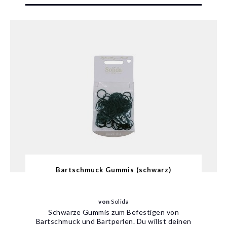
Bartschmuck Gummis (schwarz)
von
Solida
Schwarze Gummis zum Befestigen von
Bartschmuck und Bartperlen. Du willst deinen