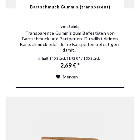
Bartschmuck Gummis (transparent)
von
Solida
Transparente Gummis zum Befestigen von
Bartschmuck und Bartperlen. Du willst deinen
Bartschmuck oder deine Bartperlen befestigen,
damit...
Inhalt
140 Stück
(1,92 € * / 100 Stück)
2,69 € *
Merken