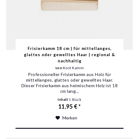
Frisierkamm 18 cm | für mittellanges,
glattes oder gewelltes Haar | regional &
nachhaltig
von
Kost Kamm
Professioneller Frisierkamm aus Holz für
mittellanges, glattes oder gewelltes Haar.
Dieser Frisierkamm aus heimischem Holz ist 18
cm lang...
Inhalt
1 Stück
11,95 € *
Merken