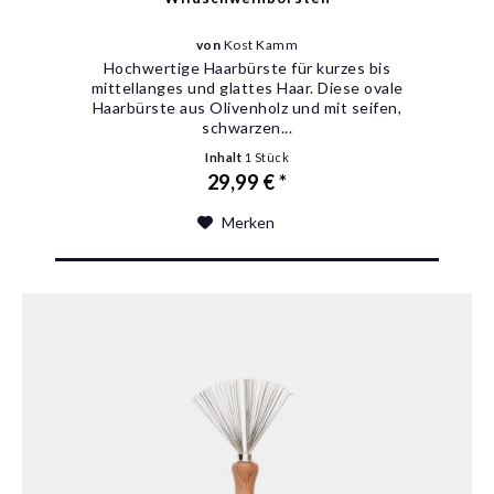
von
Kost Kamm
Hochwertige Haarbürste für kurzes bis
mittellanges und glattes Haar. Diese ovale
Haarbürste aus Olivenholz und mit seifen,
schwarzen...
Inhalt
1 Stück
29,99 € *
Merken