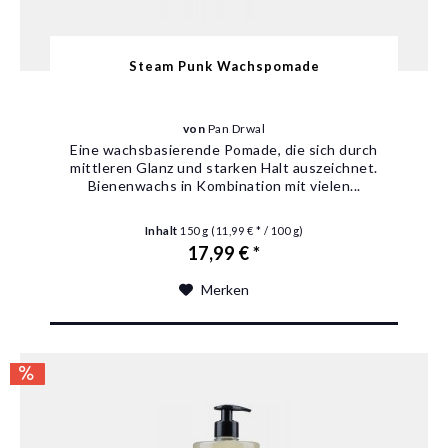
Steam Punk Wachspomade
von
Pan Drwal
Eine wachsbasierende Pomade, die sich durch
mittleren Glanz und starken Halt auszeichnet.
Bienenwachs in Kombination mit vielen...
Inhalt
150 g
(11,99 € * / 100 g)
17,99 € *
Merken