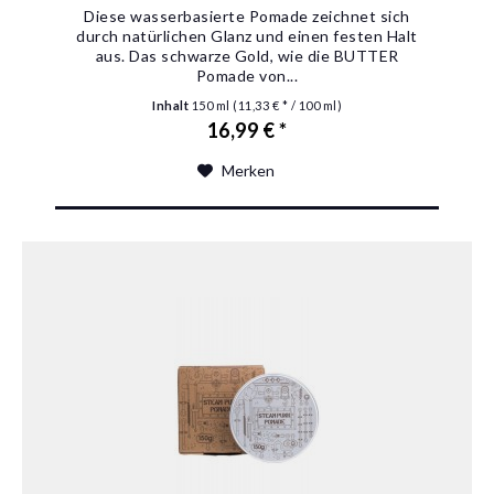
Diese wasserbasierte Pomade zeichnet sich
durch natürlichen Glanz und einen festen Halt
aus. Das schwarze Gold, wie die BUTTER
Pomade von...
Inhalt
150 ml
(11,33 € * / 100 ml)
16,99 € *
Merken