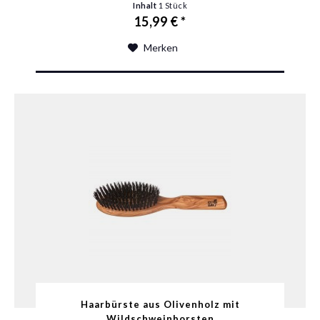
Inhalt
1 Stück
15,99 € *
Merken
Haarbürste aus Olivenholz mit
Wildschweinborsten