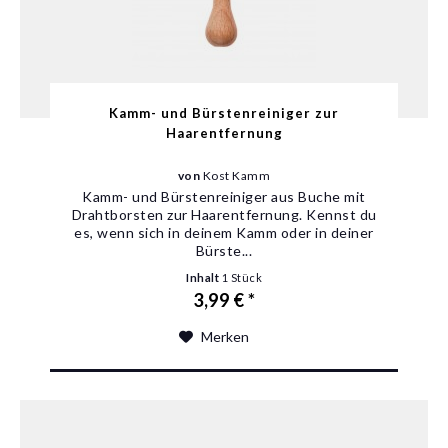
Kamm- und Bürstenreiniger zur
Haarentfernung
von
Kost Kamm
Kamm- und Bürstenreiniger aus Buche mit
Drahtborsten zur Haarentfernung. Kennst du
es, wenn sich in deinem Kamm oder in deiner
Bürste...
Inhalt
1 Stück
3,99 € *
Merken