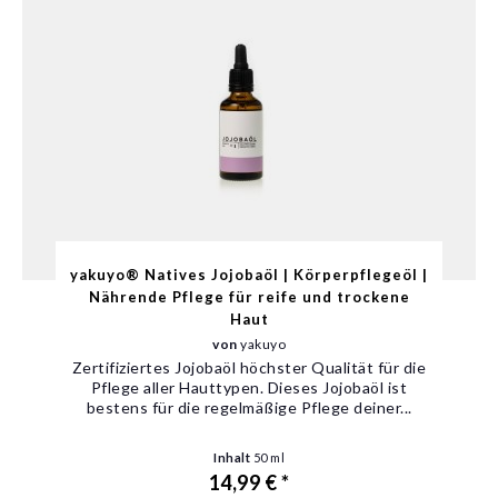
yakuyo® Natives Jojobaöl | Körperpflegeöl |
Nährende Pflege für reife und trockene
Haut
von
yakuyo
Zertifiziertes Jojobaöl höchster Qualität für die
Pflege aller Hauttypen. Dieses Jojobaöl ist
bestens für die regelmäßige Pflege deiner...
Inhalt
50 ml
14,99 € *