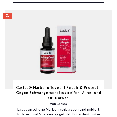
Casida® Narbenpflegeöl | Repair & Protect |
Gegen Schwangerschaftsstreifen, Akne- und
OP-Narben
von
Casida
Lässt unschöne Narben verblassen und mildert
Juckreiz und Spannungsgefühl. Du leidest unter