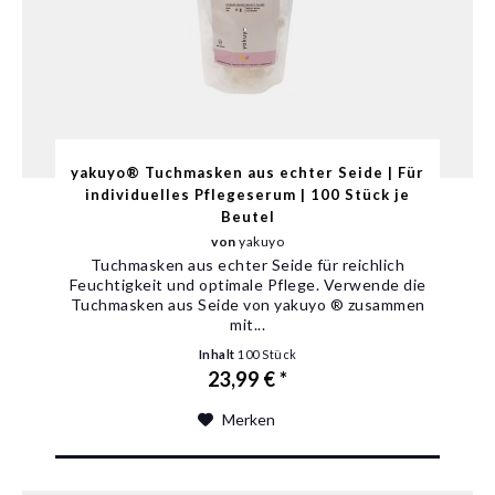
yakuyo® Tuchmasken aus echter Seide | Für
individuelles Pflegeserum | 100 Stück je
Beutel
von
yakuyo
Tuchmasken aus echter Seide für reichlich
Feuchtigkeit und optimale Pflege. Verwende die
Tuchmasken aus Seide von yakuyo ® zusammen
mit...
Inhalt
100 Stück
23,99 € *
Merken