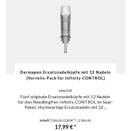
Dermapen Ersatznadelköpfe mit 12 Nadeln
(Vorteils-Pack für Infinity CONTROL)
von
D/A
Fünf originale Ersatznadelköpfe mit 12 Nadeln
für den NeedlingPen Infinity CONTROL im Spar-
Paket. Hochwertige Ersatznadeln mit 12...
Inhalt
5 Stück
(3,60 € * / 1 Stück)
17,99 € *