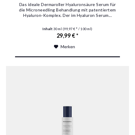
Das ideale Dermaroller Hyaluronsäure Serum für
die Microneedling Behandlung mit patentiertem
Hyaluron-Komplex. Der im Hyaluron Serum...
Inhalt
30 ml
(99,97 € * / 100 ml)
29,99 € *
Merken