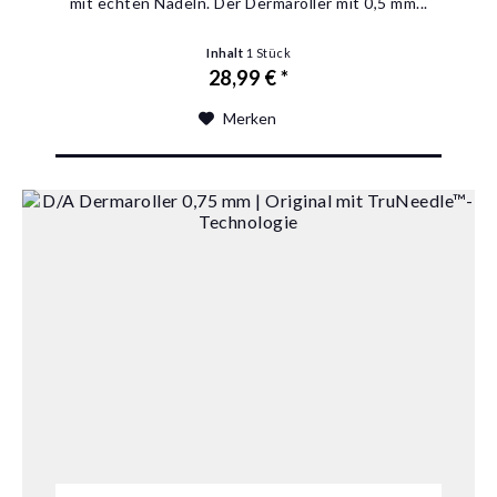
mit echten Nadeln‎. Der Dermaroller mit 0,5 mm...
Inhalt
1 Stück
28,99 € *
Merken