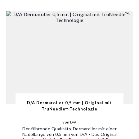
D/A Dermaroller 0,5 mm | Original mit
TruNeedle™-Technologie
von
D/A
Der führende Qualitäts-Dermaroller mit einer
Nadellänge von 0,5 mm von D/A - Das Original