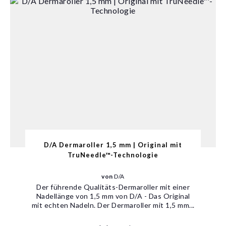
D/A Dermaroller 1,5 mm | Original mit
TruNeedle™-Technologie
von
D/A
Der führende Qualitäts-Dermaroller mit einer
Nadellänge von 1,5 mm von D/A - Das Original
mit echten Nadeln‎. Der Dermaroller mit 1,5 mm...