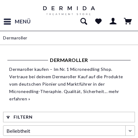
MENÜ
Dermaroller
DERMAROLLER
Dermaroller kaufen – Im Nr. 1 Microneedling Shop.
Vertraue bei deinem Dermaroller Kauf auf die Produkte
vom deutschen Pionier und Marktführer in der
Microneedling-Theraphie. Qualität, Sicherheit...
mehr
erfahren »
FILTERN