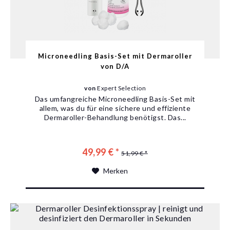
Microneedling Basis-Set mit Dermaroller
von D/A
von
Expert Selection
Das umfangreiche Microneedling Basis-Set mit
allem, was du für eine sichere und effiziente
Dermaroller-Behandlung benötigst. Das...
49,99 € *
51,99 € *
Merken