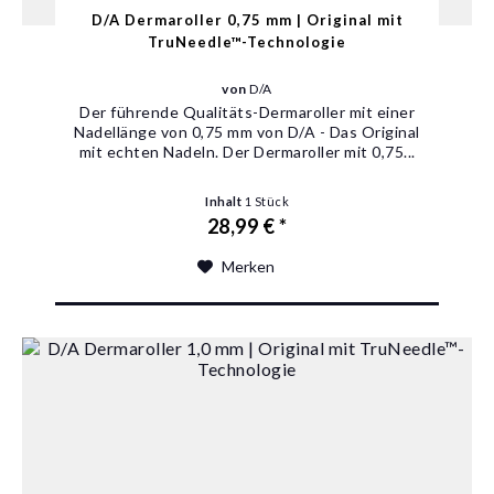
D/A Dermaroller 0,75 mm | Original mit
TruNeedle™-Technologie
von
D/A
Der führende Qualitäts-Dermaroller mit einer
Nadellänge von 0,75 mm von D/A - Das Original
mit echten Nadeln‎. Der Dermaroller mit 0,75...
Inhalt
1 Stück
28,99 € *
Merken