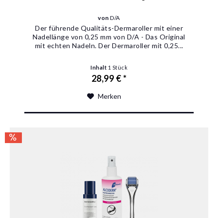
von
D/A
Der führende Qualitäts-Dermaroller mit einer
Nadellänge von 0,25 mm von D/A - Das Original
mit echten Nadeln‎. Der Dermaroller mit 0,25...
Inhalt
1 Stück
28,99 € *
Merken