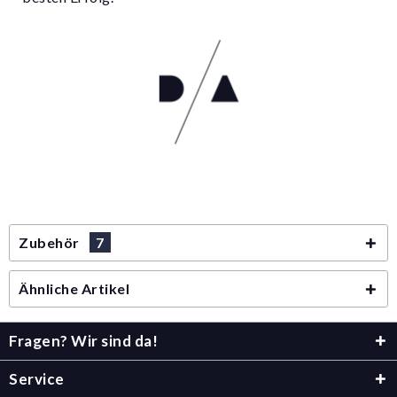
Zubehör
7
Ähnliche Artikel
Fragen? Wir sind da!
Service