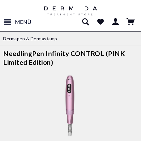
MENÜ
Dermapen & Dermastamp
NeedlingPen Infinity CONTROL (PINK
Limited Edition)