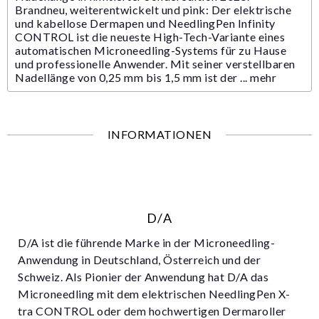
Brandneu, weiterentwickelt und pink: Der elektrische
und kabellose Dermapen und NeedlingPen Infinity
CONTROL ist die neueste High-Tech-Variante eines
automatischen Microneedling-Systems für zu Hause
und professionelle Anwender. Mit seiner verstellbaren
Nadellänge von 0,25 mm bis 1,5 mm ist der ...
mehr
INFORMATIONEN
D/A
D/A ist die führende Marke in der Microneedling-
Anwendung in Deutschland, Österreich und der
Schweiz. Als Pionier der Anwendung hat D/A das
Microneedling mit dem elektrischen NeedlingPen X-
tra CONTROL oder dem hochwertigen Dermaroller