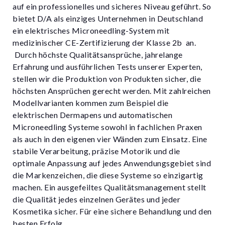
auf ein professionelles und sicheres Niveau geführt. So
bietet D/A als einziges Unternehmen in Deutschland
ein elektrisches Microneedling-System mit
medizinischer CE-Zertifizierung der Klasse 2b an.
Durch höchste Qualitätsansprüche, jahrelange
Erfahrung und ausführlichen Tests unserer Experten,
stellen wir die Produktion von Produkten sicher, die
höchsten Ansprüchen gerecht werden. Mit zahlreichen
Modellvarianten kommen zum Beispiel die
elektrischen Dermapens und automatischen
Microneedling Systeme sowohl in fachlichen Praxen
als auch in den eigenen vier Wänden zum Einsatz. Eine
stabile Verarbeitung, präzise Motorik und die
optimale Anpassung auf jedes Anwendungsgebiet sind
die Markenzeichen, die diese Systeme so einzigartig
machen. Ein ausgefeiltes Qualitätsmanagement stellt
die Qualität jedes einzelnen Gerätes und jeder
Kosmetika sicher. Für eine sichere Behandlung und den
besten Erfolg.