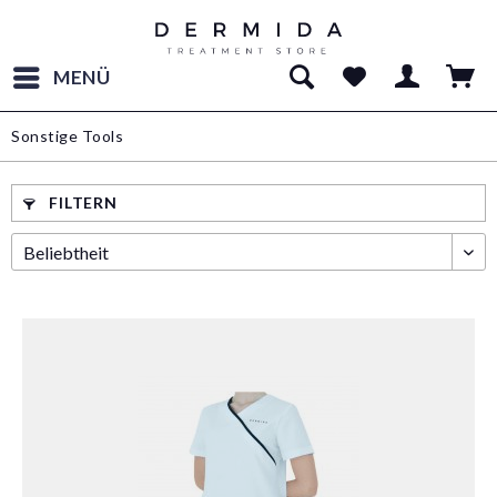
MENÜ
Sonstige Tools
FILTERN