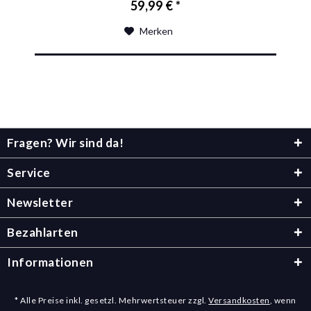
59,99 € *
Merken
Fragen? Wir sind da!
Service
Newsletter
Bezahlarten
Informationen
* Alle Preise inkl. gesetzl. Mehrwertsteuer zzgl.
Versandkosten
, wenn