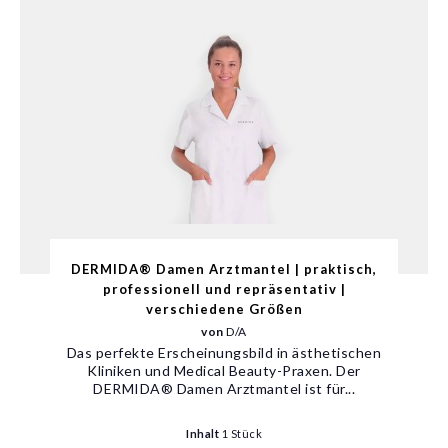
DERMIDA® Damen Arztmantel | praktisch,
professionell und repräsentativ |
verschiedene Größen
von
D/A
Das perfekte Erscheinungsbild in ästhetischen
Kliniken und Medical Beauty-Praxen. Der
DERMIDA® Damen Arztmantel ist für...
Inhalt
1 Stück