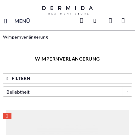
MENÜ
Wimpernverlängerung
WIMPERNVERLÄNGERUNG
FILTERN