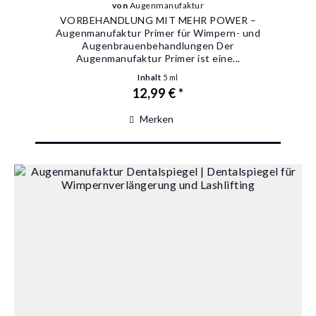
von
Augenmanufaktur
VORBEHANDLUNG MIT MEHR POWER –
Augenmanufaktur Primer für Wimpern- und
Augenbrauenbehandlungen Der
Augenmanufaktur Primer ist eine...
Inhalt
5 ml
12,99 € *
Merken