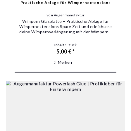
Praktische Ablage für Wimpernextensions
von
Augenmanufaktur
Wimpern Glasplatte – Praktische Ablage für
Wimpernextensions Spare Zeit und erleichtere
deine Wimpernverlängerung mit der Wimpern...
Inhalt
1 Stück
5,00 € *
Merken