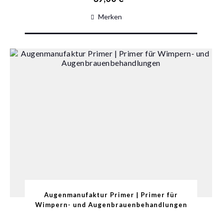
Merken
Augenmanufaktur Primer | Primer für
Wimpern- und Augenbrauenbehandlungen