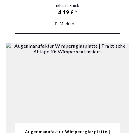
Inhalt
1 Stück
4,19 € *
Merken
Augenmanufaktur Wimpernglasplatte |