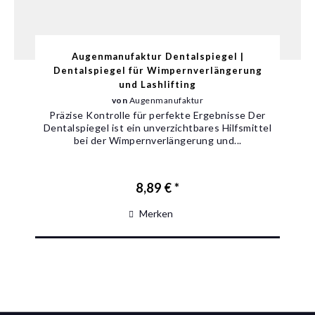
Augenmanufaktur Dentalspiegel |
Dentalspiegel für Wimpernverlängerung
und Lashlifting
von
Augenmanufaktur
Präzise Kontrolle für perfekte Ergebnisse Der
Dentalspiegel ist ein unverzichtbares Hilfsmittel
bei der Wimpernverlängerung und...
8,89 € *
Merken