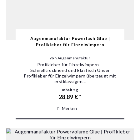
Augenmanufaktur Powerlash Glue |
Profikleber für Einzelwimpern
von
Augenmanufaktur
Profikleber für Einzelwimpern –
Schnelltrocknend und Elastisch Unser
Profikleber für Einzelwimpern überzeugt mit
erstklassigen...
Inhalt
5 g
28,89 € *
Merken