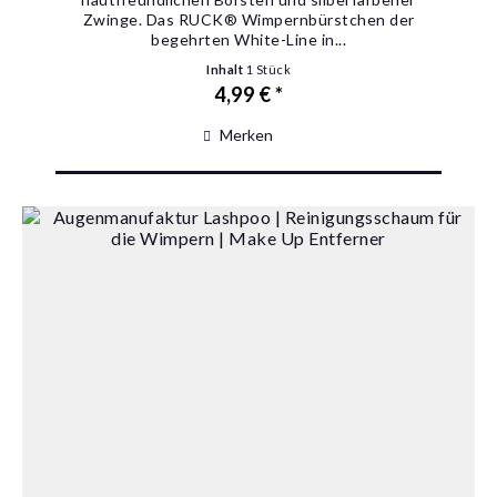
Zwinge. Das RUCK® Wimpernbürstchen der
begehrten White-Line in...
Inhalt
1 Stück
4,99 € *
Merken