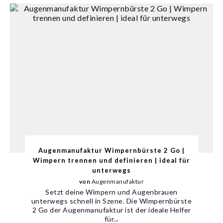
Augenmanufaktur Wimpernbürste 2 Go |
Wimpern trennen und definieren | ideal für
unterwegs
von
Augenmanufaktur
Setzt deine Wimpern und Augenbrauen
unterwegs schnell in Szene. Die Wimpernbürste
2 Go der Augenmanufaktur ist der ideale Helfer
für...