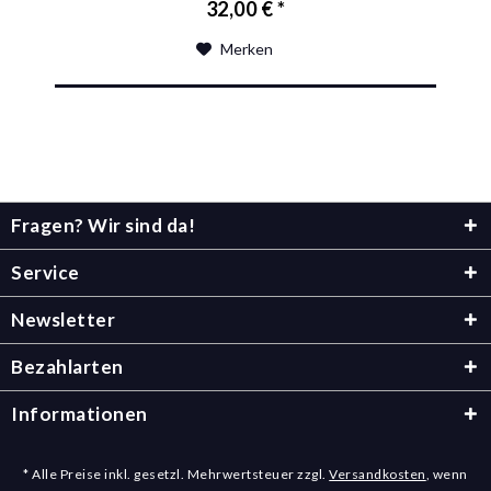
32,00 € *
Merken
Fragen? Wir sind da!
Service
Newsletter
Bezahlarten
Informationen
* Alle Preise inkl. gesetzl. Mehrwertsteuer zzgl.
Versandkosten
, wenn