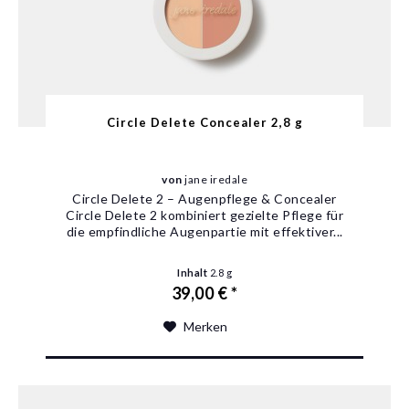
Circle Delete Concealer 2,8 g
von
jane iredale
Circle Delete 2 – Augenpflege & Concealer
Circle Delete 2 kombiniert gezielte Pflege für
die empfindliche Augenpartie mit effektiver...
Inhalt
2.8 g
39,00 € *
Merken