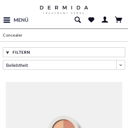
MENÜ
Concealer
FILTERN