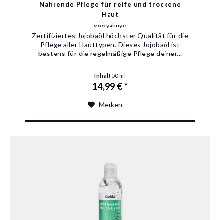
Nährende Pflege für reife und trockene
Haut
von
yakuyo
Zertifiziertes Jojobaöl höchster Qualität für die
Pflege aller Hauttypen. Dieses Jojobaöl ist
bestens für die regelmäßige Pflege deiner...
Inhalt
50 ml
14,99 € *
Merken