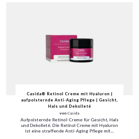
Casida® Retinol Creme mit Hyaluron |
aufpolsternde Anti-Aging Pflege | Gesicht,
Hals und Dekolleté
von
Casida
Aufpolsternde Retinol-Creme für Gesicht, Hals
und Dekolleté. Die Retinol Creme mit Hyaluron
ist eine straffende Anti-Aging Pflege mit...