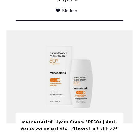
Merken
mesoestetic® Hydra Cream SPF50+ | Anti-
Aging Sonnenschutz | Pflegeöl mit SPF 50+