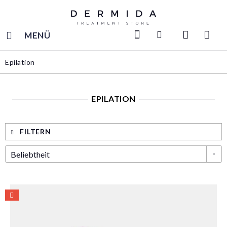
MENÜ
Epilation
EPILATION
FILTERN