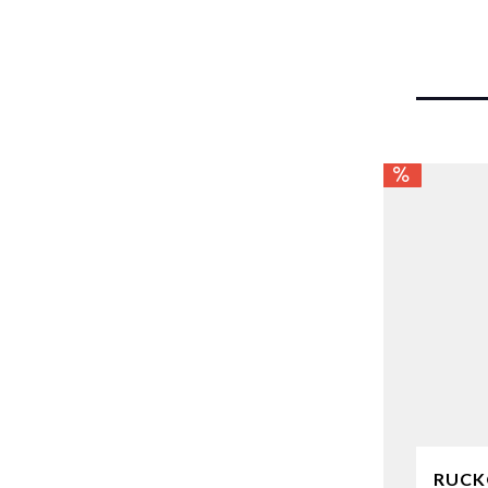
RUCK®