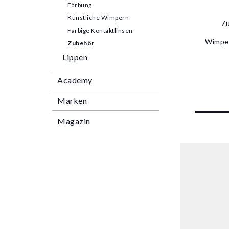
Färbung
Künstliche Wimpern
Zu
Farbige Kontaktlinsen
Wimper
Zubehör
Lippen
Academy
Marken
Magazin