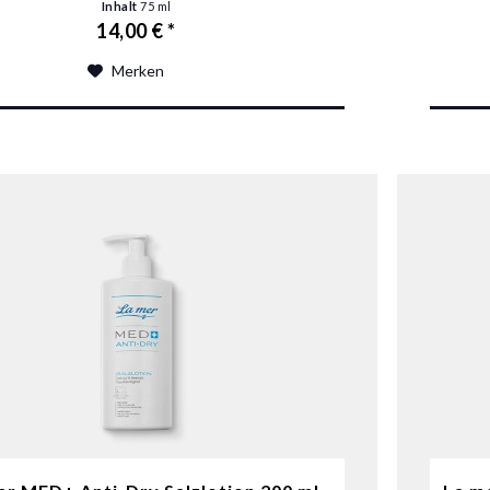
Inhalt
75 ml
14,00 € *
Merken