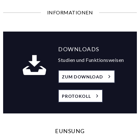
INFORMATIONEN
DOWNLOADS
Studien und Funktionsweisen
ZUM DOWNLOAD
PROTOKOLL
EUNSUNG