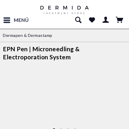
MENÜ
Dermapen & Dermastamp
EPN Pen | Microneedling &
Electroporation System