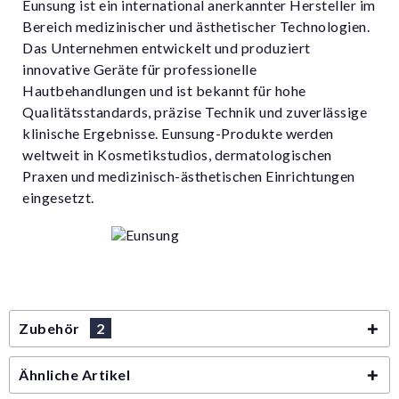
Eunsung ist ein international anerkannter Hersteller im
Bereich medizinischer und ästhetischer Technologien.
Das Unternehmen entwickelt und produziert
innovative Geräte für professionelle
Hautbehandlungen und ist bekannt für hohe
Qualitätsstandards, präzise Technik und zuverlässige
klinische Ergebnisse. Eunsung-Produkte werden
weltweit in Kosmetikstudios, dermatologischen
Praxen und medizinisch-ästhetischen Einrichtungen
eingesetzt.
Zubehör
2
Ähnliche Artikel