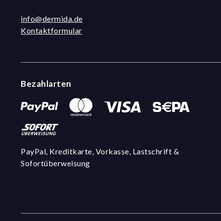
info@dermida.de
Kontaktformular
Bezahlarten
PayPal, Kreditkarte, Vorkasse, Lastschrift &
Sofortüberweisung