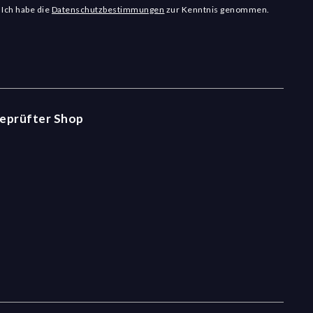
Ich habe die
Datenschutzbestimmungen
zur Kenntnis genommen.
eprüfter Shop