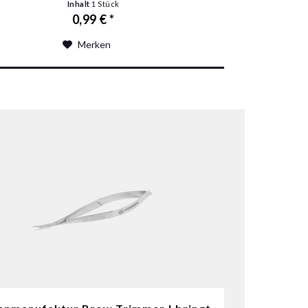
Inhalt
1 Stück
0,99 € *
Merken