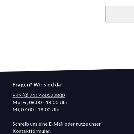
Fragen? Wir sind da!
+49 (0) 711 460522800
Mo-Fr, 08:00 - 18:00 Uhr
Mi, 07:00 - 18:00 Uhr
Schreib uns eine E-Mail oder nutze unser
Kontaktformular.