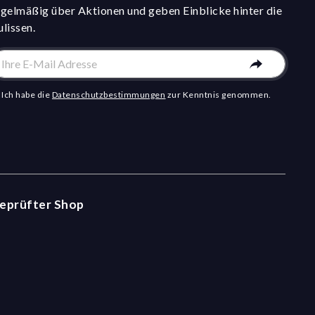
egelmäßig über Aktionen und geben Einblicke hinter die
ulissen.
Ich habe die
Datenschutzbestimmungen
zur Kenntnis genommen.
eprüfter Shop