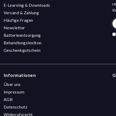
r
E-Learning & Downloads
K
Versand & Zahlung
Häufige Fragen
Newsletter
Batterieentsorgung
Behandlungslexikon
Geschenkgutschein
Informationen
G
Über uns
Impressum
AGB
Datenschutz
Widerrufsrecht