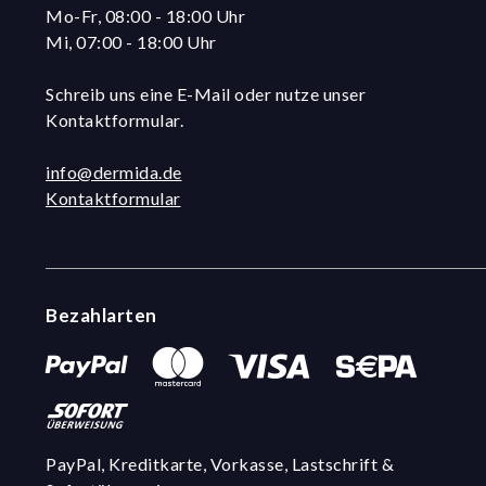
Mo-Fr, 08:00 - 18:00 Uhr
Mi, 07:00 - 18:00 Uhr
Schreib uns eine E-Mail oder nutze unser
Kontaktformular.
info@dermida.de
Kontaktformular
Bezahlarten
PayPal, Kreditkarte, Vorkasse, Lastschrift &