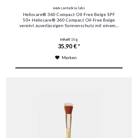
von
cantabria labs
Heliocare® 360 Compact Oil-Free Beige SPF
50+ Heliocare® 360 Compact Oil-Free Beige
vereint zuverlässigen Sonnenschutz mit einem...
Inhalt
10 g
35,90 € *
Merken