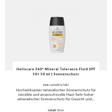
Heliocare 360° Mineral Tolerance Fluid SPF
50+ 50 ml | Sonnenschutz
von
cantabria labs
Hochwirksamer mineralischer Sonnenschutz für
sensible und anspruchsvolle Haut Sehr hoher
mineralischer Sonnenschutz für Gesicht und...
Inhalt
50 ml