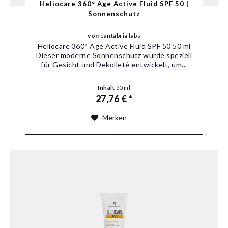
Heliocare 360° Age Active Fluid SPF 50 |
Sonnenschutz
von
cantabria labs
Heliocare 360° Age Active Fluid SPF 50 50 ml
Dieser moderne Sonnenschutz wurde speziell
für Gesicht und Dekolleté entwickelt, um...
Inhalt
50 ml
27,76 € *
Merken