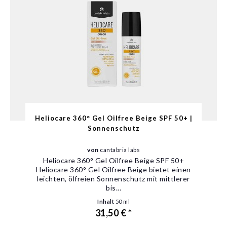
Heliocare 360° Gel Oilfree Beige SPF 50+ |
Sonnenschutz
von
cantabria labs
Heliocare 360° Gel Oilfree Beige SPF 50+
Heliocare 360° Gel Oilfree Beige bietet einen
leichten, ölfreien Sonnenschutz mit mittlerer
bis...
Inhalt
50 ml
31,50 € *