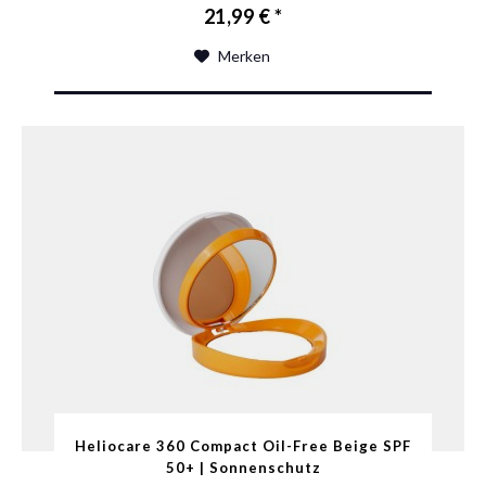
21,99 € *
Merken
Heliocare 360 Compact Oil-Free Beige SPF
50+ | Sonnenschutz