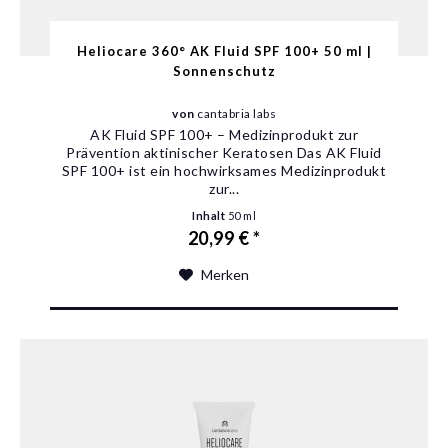
Heliocare 360° AK Fluid SPF 100+ 50 ml |
Sonnenschutz
von
cantabria labs
AK Fluid SPF 100+ – Medizinprodukt zur
Prävention aktinischer Keratosen Das AK Fluid
SPF 100+ ist ein hochwirksames Medizinprodukt
zur...
Inhalt
50 ml
20,99 € *
Merken