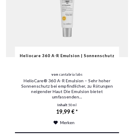
Heliocare 360 A-R Emulsion | Sonnenschutz
von
cantabria labs
HelioCare® 360 A-R Emulsion – Sehr hoher
Sonnenschutz bei empfindlicher, zu Rötungen
neigender Haut Die Emulsion bietet
umfassenden...
Inhalt
50 ml
19,99 € *
Merken