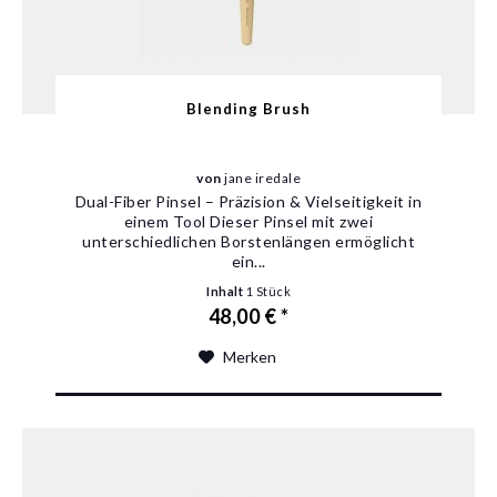
Blending Brush
von
jane iredale
Dual-Fiber Pinsel – Präzision & Vielseitigkeit in
einem Tool Dieser Pinsel mit zwei
unterschiedlichen Borstenlängen ermöglicht
ein...
Inhalt
1 Stück
48,00 € *
Merken