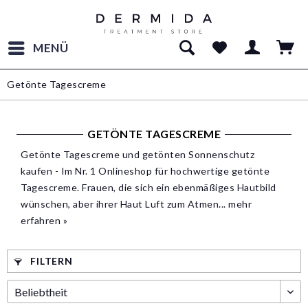
MENÜ
Getönte Tagescreme
GETÖNTE TAGESCREME
Getönte Tagescreme und getönten Sonnenschutz
kaufen - Im Nr. 1 Onlineshop für hochwertige getönte
Tagescreme. Frauen, die sich ein ebenmäßiges Hautbild
wünschen, aber ihrer Haut Luft zum Atmen...
mehr
erfahren »
FILTERN