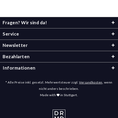
Fragen? Wir sind da!
Service
Newsletter
Bezahlarten
Informationen
* Alle Preise inkl. gesetzl. Mehrwertsteuer zzgl.
Versandkosten
, wenn
nicht anders beschrieben.
Made with
in Stuttgart.