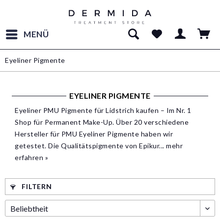
MENÜ
Eyeliner Pigmente
EYELINER PIGMENTE
Eyeliner PMU Pigmente für Lidstrich kaufen – Im Nr. 1
Shop für Permanent Make-Up. Über 20 verschiedene
Hersteller für PMU Eyeliner Pigmente haben wir
getestet. Die Qualitätspigmente von Epikur...
mehr
erfahren »
FILTERN