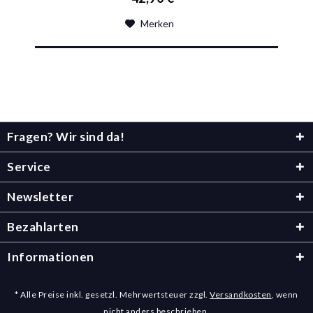
Merken
Fragen? Wir sind da!
Service
Newsletter
Bezahlarten
Informationen
* Alle Preise inkl. gesetzl. Mehrwertsteuer zzgl.
Versandkosten
, wenn
nicht anders beschrieben.