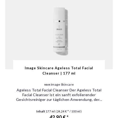
Image Skincare Ageless Total Facial
Cleanser | 177 ml
von
Image Skincare
Ageless Total Facial Cleanser Der Ageless Total
Facial Cleanser ist ein sanft exfolierender
Gesichtsreiniger zur täglichen Anwendung, der...
Inhalt
177 ml
(24,24 € * / 100 ml)
42,90 € *