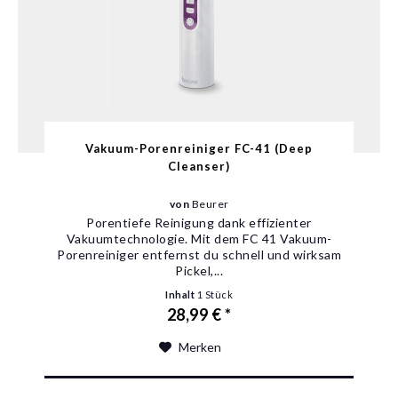
Vakuum-Porenreiniger FC-41 (Deep
Cleanser)
von
Beurer
Porentiefe Reinigung dank effizienter
Vakuumtechnologie. Mit dem FC 41 Vakuum-
Porenreiniger entfernst du schnell und wirksam
Pickel,...
Inhalt
1 Stück
28,99 € *
Merken