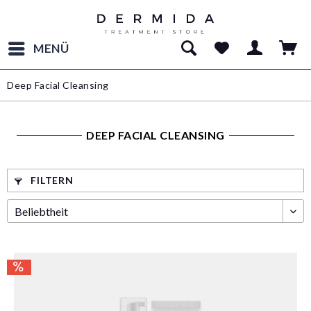
MENÜ
Deep Facial Cleansing
DEEP FACIAL CLEANSING
FILTERN