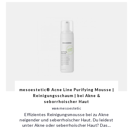
mesoestetic® Acne Line Purifying Mousse |
Reinigungsschaum | bei Akne &
seborrhoischer Haut
von
mesoestetic
Effizientes Reinigungsmousse bei zu Akne
neigender und seberrhoischer Haut. Du leidest
unter Akne oder seberrhoischer Haut? Das...