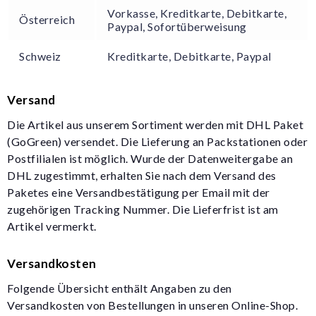
Vorkasse, Kreditkarte, Debitkarte,
Österreich
Paypal, Sofortüberweisung
Schweiz
Kreditkarte, Debitkarte, Paypal
Versand
Die Artikel aus unserem Sortiment werden mit DHL Paket
(GoGreen) versendet. Die Lieferung an Packstationen oder
Postfilialen ist möglich. Wurde der Datenweitergabe an
DHL zugestimmt, erhalten Sie nach dem Versand des
Paketes eine Versandbestätigung per Email mit der
zugehörigen Tracking Nummer. Die Lieferfrist ist am
Artikel vermerkt.
Versandkosten
Folgende Übersicht enthält Angaben zu den
Versandkosten von Bestellungen in unseren Online-Shop.