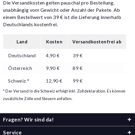
Die Versandkosten gelten pauschal pro Bestellung,
unabhängig vom Gewicht oder Anzahl der Pakete. Ab
einem Bestellwert von 39 € ist die Lieferung innerhalb
Deutschlands kostenfrei.
Land
Kosten
Versandkostenfrei ab
Deutschland
4,90 €
39 €
Österreich
9,90 €
89 €
Schweiz *
12,90 €
99 €
* Der Versand in die Schweiz erfolgt inkl. Zolldeklaration. Es können
zusätzliche Zölle und Steuern anfallen.
Fragen? Wir sind da!
Service