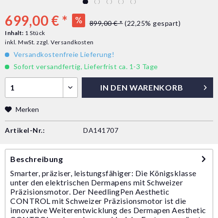
699,00 € *
899,00 € *
(22,25% gespart)
Inhalt:
1 Stück
inkl. MwSt.
zzgl. Versandkosten
Versandkostenfreie Lieferung!
Sofort versandfertig, Lieferfrist ca. 1-3 Tage
IN DEN
WARENKORB
Merken
Artikel-Nr.:
DA141707
Beschreibung
Smarter, präziser, leistungsfähiger: Die Königsklasse
unter den elektrischen Dermapens mit Schweizer
Präzisionsmotor. Der NeedlingPen Aesthetic
CONTROL mit Schweizer Präzisionsmotor ist die
innovative Weiterentwicklung des Dermapen Aesthetic