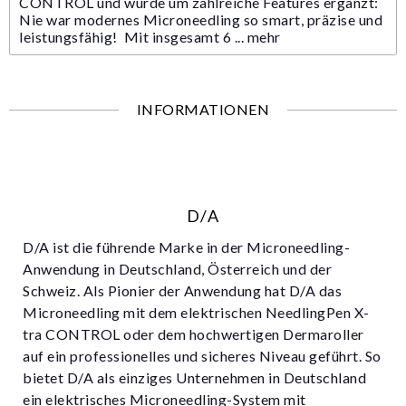
CONTROL und wurde um zahlreiche Features ergänzt:
Nie war modernes Microneedling so smart, präzise und
leistungsfähig! Mit insgesamt 6 ...
mehr
INFORMATIONEN
D/A
D/A ist die führende Marke in der Microneedling-
Anwendung in Deutschland, Österreich und der
Schweiz. Als Pionier der Anwendung hat D/A das
Microneedling mit dem elektrischen NeedlingPen X-
tra CONTROL oder dem hochwertigen Dermaroller
auf ein professionelles und sicheres Niveau geführt. So
bietet D/A als einziges Unternehmen in Deutschland
ein elektrisches Microneedling-System mit