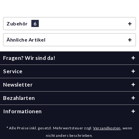
Zubehör
6
Ähnliche Artikel
Fragen? Wir sind da!
Service
Newsletter
Bezahlarten
Informationen
* Alle Preise inkl. gesetzl. Mehrwertsteuer zzgl.
Versandkosten
, wenn
nicht anders beschrieben.