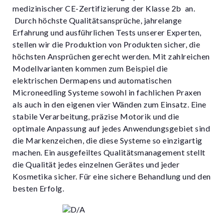
medizinischer CE-Zertifizierung der Klasse 2b an.
Durch höchste Qualitätsansprüche, jahrelange
Erfahrung und ausführlichen Tests unserer Experten,
stellen wir die Produktion von Produkten sicher, die
höchsten Ansprüchen gerecht werden. Mit zahlreichen
Modellvarianten kommen zum Beispiel die
elektrischen Dermapens und automatischen
Microneedling Systeme sowohl in fachlichen Praxen
als auch in den eigenen vier Wänden zum Einsatz. Eine
stabile Verarbeitung, präzise Motorik und die
optimale Anpassung auf jedes Anwendungsgebiet sind
die Markenzeichen, die diese Systeme so einzigartig
machen. Ein ausgefeiltes Qualitätsmanagement stellt
die Qualität jedes einzelnen Gerätes und jeder
Kosmetika sicher. Für eine sichere Behandlung und den
besten Erfolg.