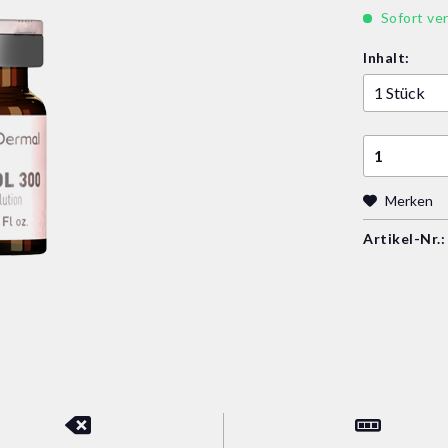
Sofort ver
Inhalt:
Merken
Artikel-Nr.: