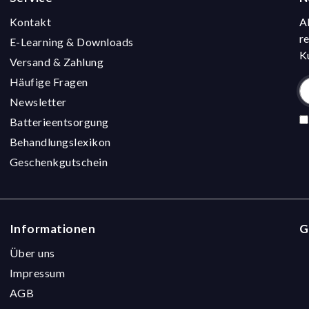
Kontakt
A
r
E-Learning & Downloads
K
Versand & Zahlung
Häufige Fragen
Newsletter
Batterieentsorgung
Behandlungslexikon
Geschenkgutschein
Informationen
G
Über uns
Impressum
AGB