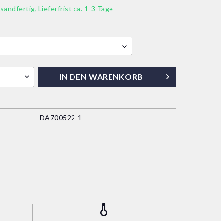
sandfertig, Lieferfrist ca. 1-3 Tage
IN DEN
WARENKORB
DA700522-1