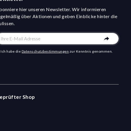
bonniere hier unseren Newsletter. Wir informieren
egelmäßig über Aktionen und geben Einblicke hinter die
ulissen.
Ich habe die
Datenschutzbestimmungen
zur Kenntnis genommen.
eprüfter Shop