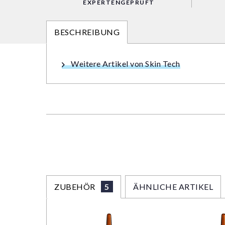
EXPERTENGEPRÜFT
BESCHREIBUNG
Weitere Artikel von Skin Tech
ZUBEHÖR
5
ÄHNLICHE ARTIKEL