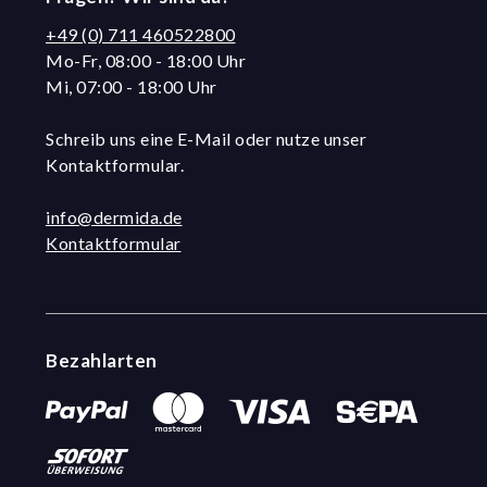
+49 (0) 711 460522800
Mo-Fr, 08:00 - 18:00 Uhr
Mi, 07:00 - 18:00 Uhr
Schreib uns eine E-Mail oder nutze unser
Kontaktformular.
info@dermida.de
Kontaktformular
Bezahlarten