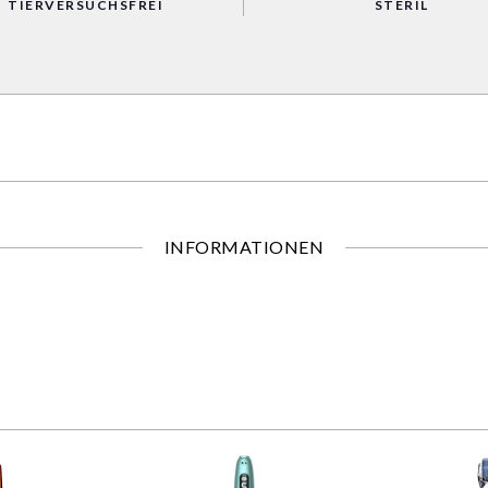
TIERVERSUCHSFREI
STERIL
INFORMATIONEN