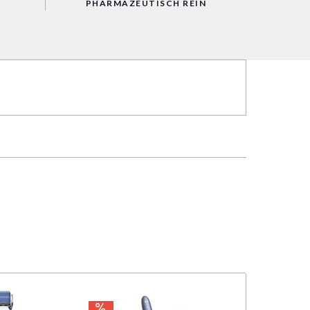
PHARMAZEUTISCH REIN