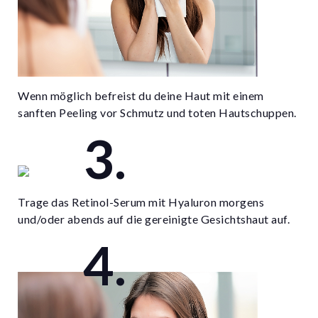
Wenn möglich befreist du deine Haut mit einem
sanften Peeling vor Schmutz und toten Hautschuppen.
Trage das Retinol-Serum mit Hyaluron morgens
und/oder abends auf die gereinigte Gesichtshaut auf.