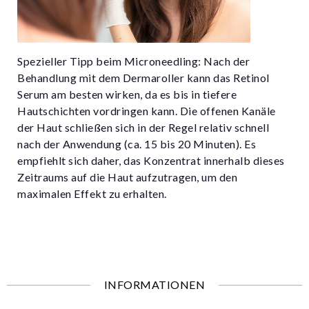
Spezieller Tipp beim Microneedling: Nach der
Behandlung mit dem Dermaroller kann das Retinol
Serum am besten wirken, da es bis in tiefere
Hautschichten vordringen kann. Die offenen Kanäle
der Haut schließen sich in der Regel relativ schnell
nach der Anwendung (ca. 15 bis 20 Minuten). Es
empfiehlt sich daher, das Konzentrat innerhalb dieses
Zeitraums auf die Haut aufzutragen, um den
maximalen Effekt zu erhalten.
INFORMATIONEN