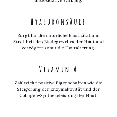
antioxidative Wirkung.
Hyaluronsäure
Sorgt für die natürliche Elastizität und
Straffheit des Bindegewebes der Haut und
verzögert somit die Hautalterung.
Vitamin A
Zahlreiche positive Eigenschaften wie die
Steigerung der Enzymaktivität und der
Collagen-Syntheseleistung der Haut.