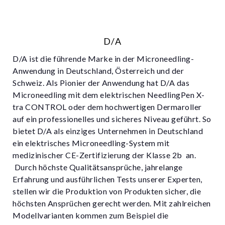
D/A
D/A ist die führende Marke in der Microneedling-
Anwendung in Deutschland, Österreich und der
Schweiz. Als Pionier der Anwendung hat D/A das
Microneedling mit dem elektrischen NeedlingPen X-
tra CONTROL oder dem hochwertigen Dermaroller
auf ein professionelles und sicheres Niveau geführt. So
bietet D/A als einziges Unternehmen in Deutschland
ein elektrisches Microneedling-System mit
medizinischer CE-Zertifizierung der Klasse 2b an.
Durch höchste Qualitätsansprüche, jahrelange
Erfahrung und ausführlichen Tests unserer Experten,
stellen wir die Produktion von Produkten sicher, die
höchsten Ansprüchen gerecht werden. Mit zahlreichen
Modellvarianten kommen zum Beispiel die