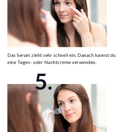
Das Serum zieht sehr schnell ein. Danach kannst du
eine Tages- oder Nachtcreme verwenden.