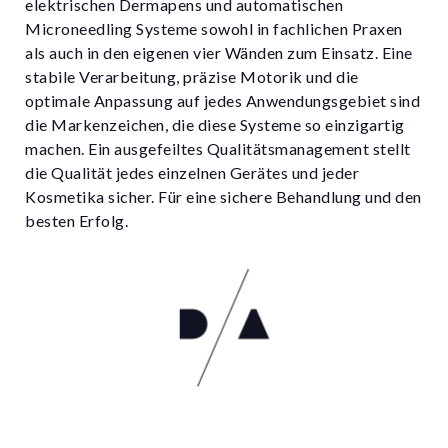
elektrischen Dermapens und automatischen
Microneedling Systeme sowohl in fachlichen Praxen
als auch in den eigenen vier Wänden zum Einsatz. Eine
stabile Verarbeitung, präzise Motorik und die
optimale Anpassung auf jedes Anwendungsgebiet sind
die Markenzeichen, die diese Systeme so einzigartig
machen. Ein ausgefeiltes Qualitätsmanagement stellt
die Qualität jedes einzelnen Gerätes und jeder
Kosmetika sicher. Für eine sichere Behandlung und den
besten Erfolg.