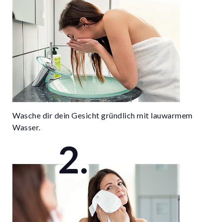
Wasche dir dein Gesicht gründlich mit lauwarmem
Wasser.