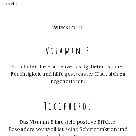
mehr
WIRKSTOFFE
Vitamin E
Es schützt die Haut zuverlässig, liefert schnell
Feuchtigkeit und hilft gestresster Haut sich zu
regenerieren.
Tocopherol
Das Vitamin E hat viele positive Effekte.
Besonders wertvoll ist seine Schutzfunktion und