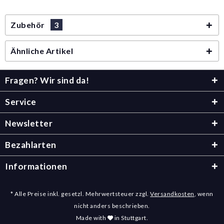
Zubehör
3
Ähnliche Artikel
Fragen? Wir sind da!
Service
Newsletter
Bezahlarten
Informationen
* Alle Preise inkl. gesetzl. Mehrwertsteuer zzgl.
Versandkosten
, wenn
nicht anders beschrieben.
Made with
in Stuttgart.