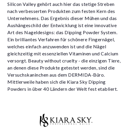
Silicon Valley gehört auch hier das stetige Streben
nach verbesserten Produkten zum festen Kern des
Unternehmens. Das Ergebnis dieser Mühen und das
Aushängeschild der Entwicklung ist eine innovative
Art des Nageldesigns: das Dipping Powder System.
Ein brilliantes Verfahren für schönere Fingernägel,
welches einfach anzuwenden ist und die Nägel
gleichzeitig mit essenziellen Vitaminen und Calcium
versorgt. Beauty without cruelty - die einzigen Tiere,
an denen diese Produkte getestet werden, sind die
Versuchskaninchen aus dem DERMIDA-Büro.
Mittlerweile haben sich die Kiara Sky Dipping
Powders in über 40 Ländern der Welt fest etabliert.