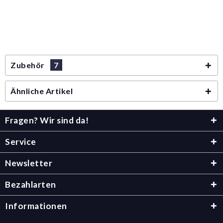
Zubehör
7
Ähnliche Artikel
Fragen? Wir sind da!
Service
Newsletter
Bezahlarten
Informationen