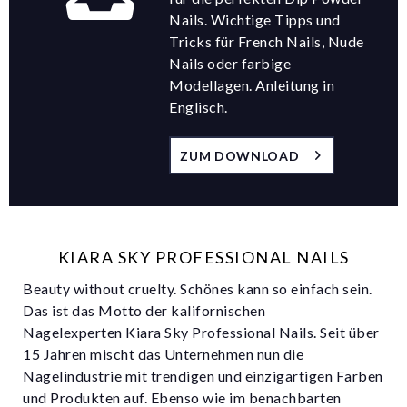
Nails. Wichtige Tipps und
Tricks für French Nails, Nude
Nails oder farbige
Modellagen. Anleitung in
Englisch.
ZUM DOWNLOAD
KIARA SKY PROFESSIONAL NAILS
Beauty without cruelty. Schönes kann so einfach sein.
Das ist das Motto der kalifornischen
Nagelexperten Kiara Sky Professional Nails. Seit über
15 Jahren mischt das Unternehmen nun die
Nagelindustrie mit trendigen und einzigartigen Farben
und Produkten auf. Ebenso wie im benachbarten