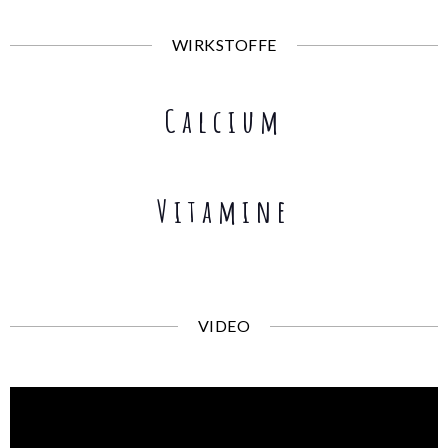
WIRKSTOFFE
Calcium
Vitamine
VIDEO