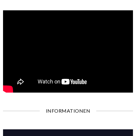
INFORMATIONEN