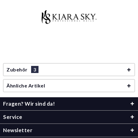
Zubehör
3
Ähnliche Artikel
Fragen? Wir sind da!
Service
Newsletter