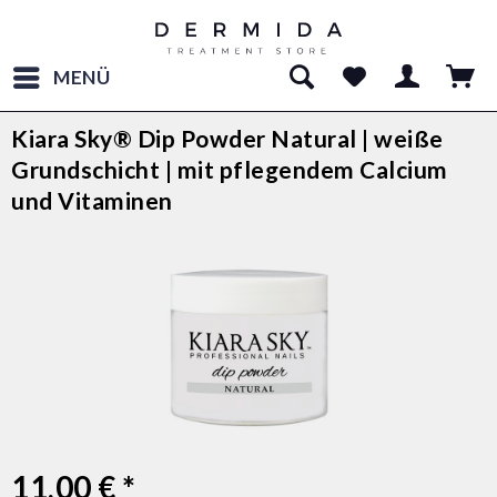
MENÜ
Kiara Sky® Dip Powder Natural | weiße
Grundschicht | mit pflegendem Calcium
und Vitaminen
11,00 € *