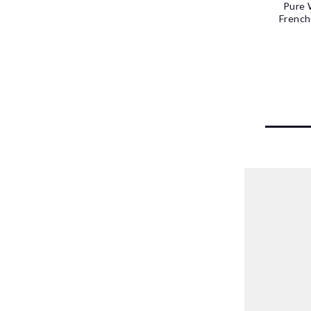
Pure 
French