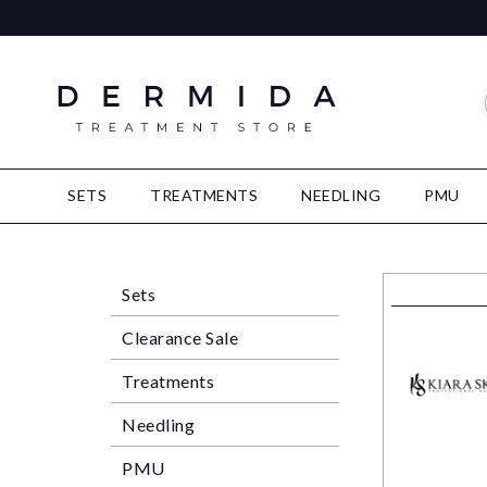
SETS
TREATMENTS
NEEDLING
PMU
Sets
Clearance Sale
Treatments
Needling
PMU