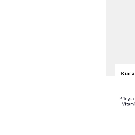
Kiara
Pflegt 
Vitami