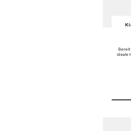
Ki
Bereit
ideale