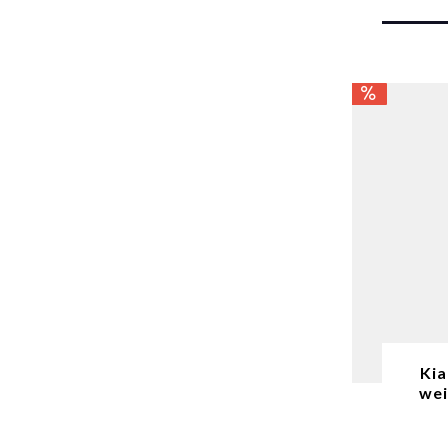
Kia
wei