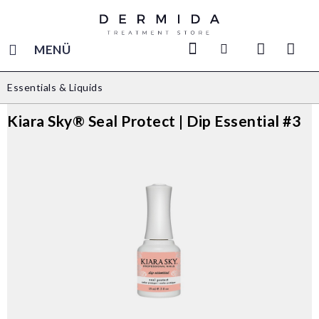
MENÜ
Essentials & Liquids
Kiara Sky® Seal Protect | Dip Essential #3