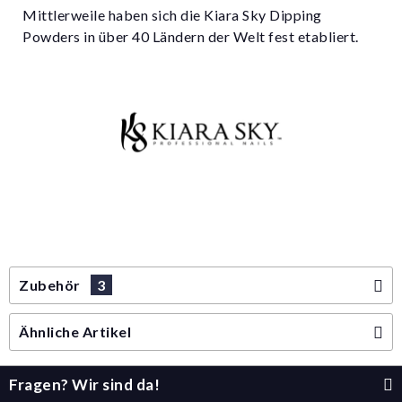
Mittlerweile haben sich die Kiara Sky Dipping
Powders in über 40 Ländern der Welt fest etabliert.
Zubehör
3
Ähnliche Artikel
Fragen? Wir sind da!