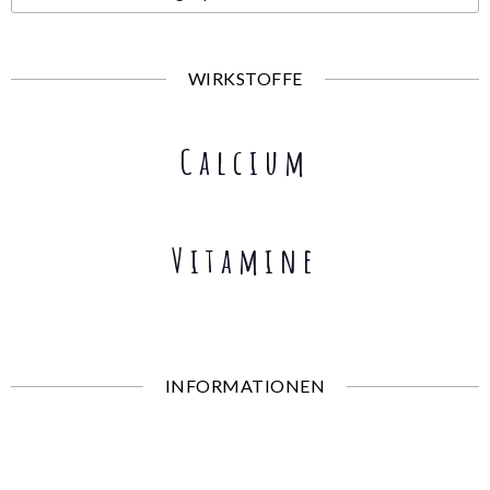
WIRKSTOFFE
Calcium
Vitamine
INFORMATIONEN