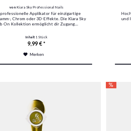
von
Kiara Sky Professional Nails
professionelle Applikator für einzigartige
Hoch
amm-, Chrom oder 3D-Effekte. Die Kiara Sky
und 
b On Kollektion ermöglicht dir Zugang...
Inhalt
1 Stück
9,99 € *
Merken