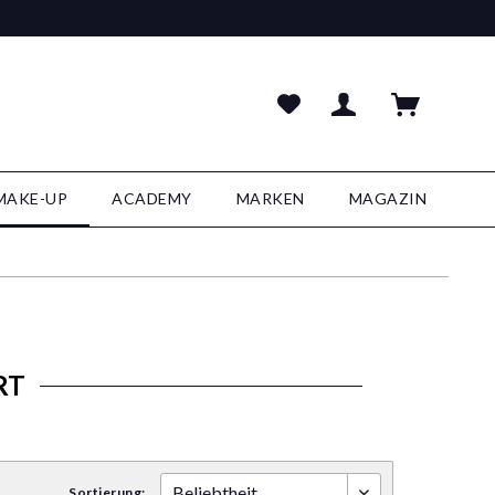
MAKE-UP
ACADEMY
MARKEN
MAGAZIN
RT
Sortierung: