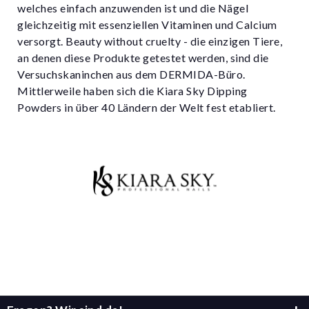
welches einfach anzuwenden ist und die Nägel
gleichzeitig mit essenziellen Vitaminen und Calcium
versorgt. Beauty without cruelty - die einzigen Tiere,
an denen diese Produkte getestet werden, sind die
Versuchskaninchen aus dem DERMIDA-Büro.
Mittlerweile haben sich die Kiara Sky Dipping
Powders in über 40 Ländern der Welt fest etabliert.