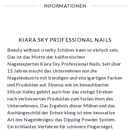
INFORMATIONEN
KIARA SKY PROFESSIONAL NAILS
Beauty without cruelty. Schönes kann so einfach sein.
Das ist das Motto der kalifornischen
Nagelexperten Kiara Sky Professional Nails. Seit über
15 Jahren mischt das Unternehmen nun die
Nagelindustrie mit trendigen und einzigartigen Farben
und Produkten auf. Ebenso wie im benachbarten
Silicon Valley gehört auch hier das stetige Streben
nach verbesserten Produkten zum festen Kern des
Unternehmens. Das Ergebnis dieser Mühen und das
Aushängeschild der Entwicklung ist eine innovative
Art des Nageldesigns: das Dipping Powder System.
Ein brilliantes Verfahren für schönere Fingernägel,