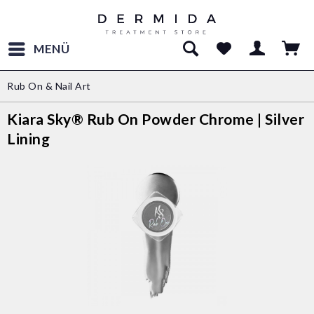
MENÜ
Rub On & Nail Art
Kiara Sky® Rub On Powder Chrome | Silver
Lining