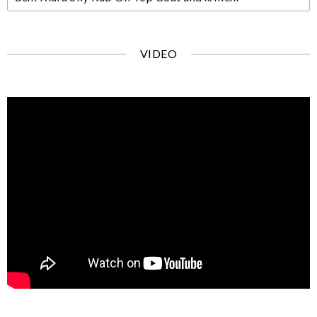
VIDEO