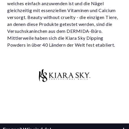
welches einfach anzuwenden ist und die Nägel
gleichzeitig mit essenziellen Vitaminen und Calcium
versorgt. Beauty without cruelty - die einzigen Tiere,
an denen diese Produkte getestet werden, sind die
Versuchskaninchen aus dem DERMIDA-Büro.
Mittlerweile haben sich die Kiara Sky Dipping
Powders in über 40 Ländern der Welt fest etabliert.