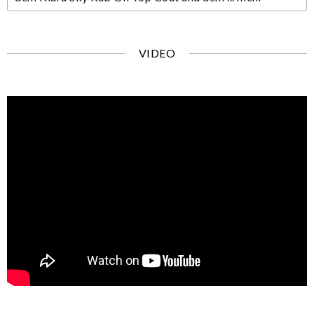
VIDEO