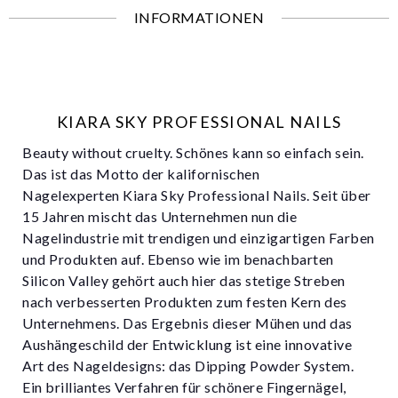
INFORMATIONEN
KIARA SKY PROFESSIONAL NAILS
Beauty without cruelty. Schönes kann so einfach sein.
Das ist das Motto der kalifornischen
Nagelexperten Kiara Sky Professional Nails. Seit über
15 Jahren mischt das Unternehmen nun die
Nagelindustrie mit trendigen und einzigartigen Farben
und Produkten auf. Ebenso wie im benachbarten
Silicon Valley gehört auch hier das stetige Streben
nach verbesserten Produkten zum festen Kern des
Unternehmens. Das Ergebnis dieser Mühen und das
Aushängeschild der Entwicklung ist eine innovative
Art des Nageldesigns: das Dipping Powder System.
Ein brilliantes Verfahren für schönere Fingernägel,