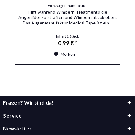
von
Augenmanufaktur
Hilft während Wimpern-Treatments die
Augenlider zu straffen und Wimpern abzukleben.
Das Augenmanufaktur Medical Tape ist ein...
Inhalt
1 Stück
0,99 € *
Merken
Fragen? Wir sind da!
Service
Newsletter