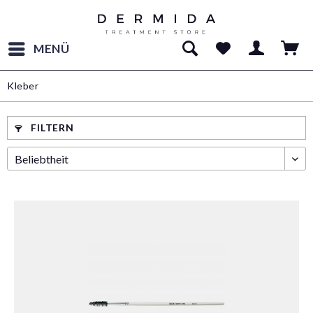
MENÜ
Kleber
FILTERN