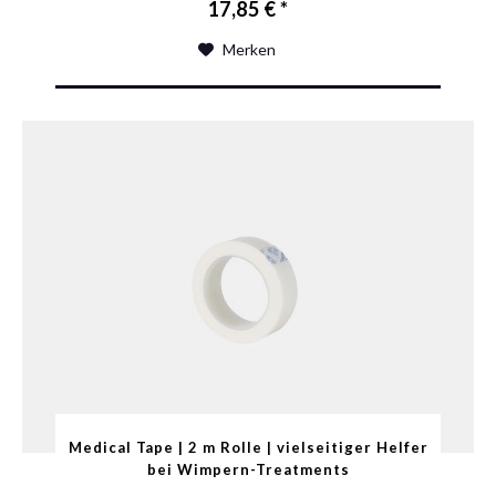
17,85 € *
Merken
Medical Tape | 2 m Rolle | vielseitiger Helfer
bei Wimpern-Treatments