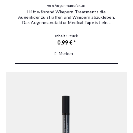
von
Augenmanufaktur
Hilft während Wimpern-Treatments die
Augenlider zu straffen und Wimpern abzukleben.
Das Augenmanufaktur Medical Tape ist ein...
Inhalt
1 Stück
0,99 € *
Merken