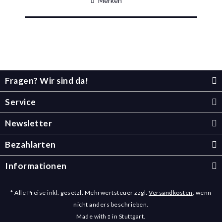
Merken
Fragen? Wir sind da!
Service
Newsletter
Bezahlarten
Informationen
* Alle Preise inkl. gesetzl. Mehrwertsteuer zzgl.
Versandkosten
, wenn
nicht anders beschrieben.
Made with
in Stuttgart.