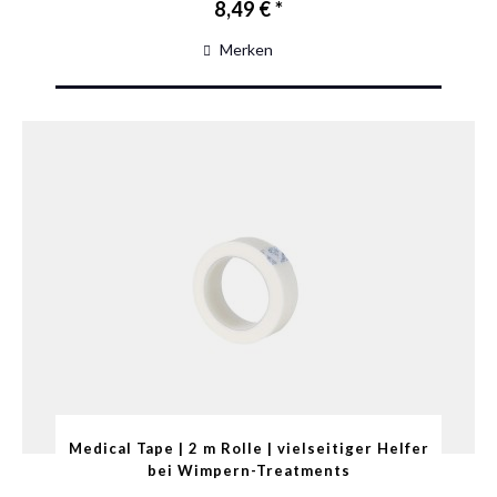
8,49 € *
Merken
Medical Tape | 2 m Rolle | vielseitiger Helfer
bei Wimpern-Treatments