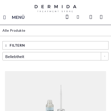
MENÜ
Alle Produkte
FILTERN