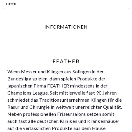
mehr
INFORMATIONEN
FEATHER
Wenn Messer und Klingen aus Solingen in der
Bundesliga spielen, dann spielen Produkte der
japanischen Firma FEATHER mindestens in der
Champions League. Seit mittlerweile fast 90 Jahren
schmiedet das Traditionsunternehmen Klingen für die
Rasur und Chirurgie in weltweit unerreichter Qualität.
Neben professionellen Friseursalons setzen somit
auch fast alle deutschen Kliniken und Krankenhäuser
auf die verlässlichen Produkte aus dem Hause