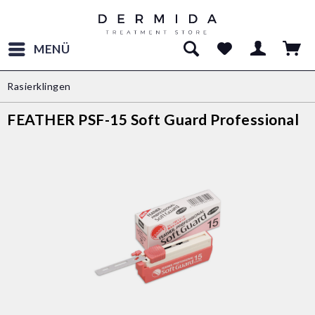
MENÜ
Rasierklingen
FEATHER PSF-15 Soft Guard Professional