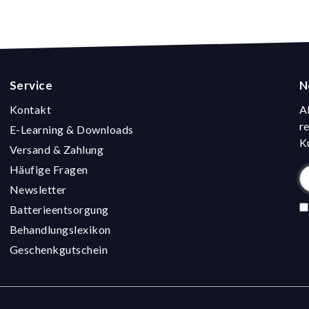
Service
N
Kontakt
A
r
E-Learning & Downloads
K
Versand & Zahlung
Häufige Fragen
Newsletter
Batterieentsorgung
Behandlungslexikon
Geschenkgutschein