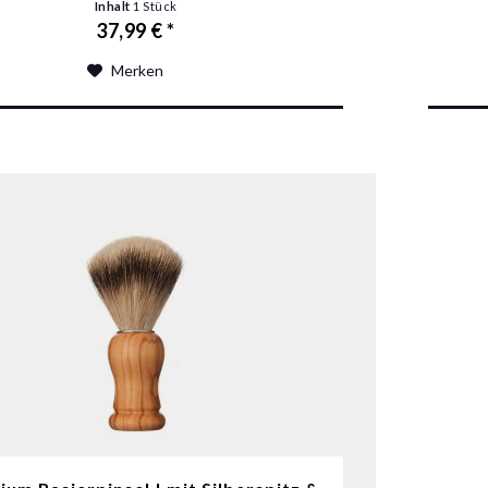
Inhalt
1 Stück
37,99 € *
Merken