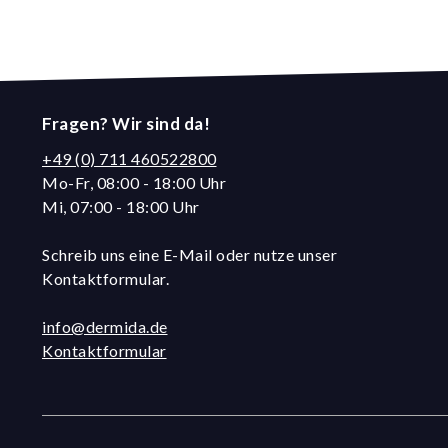
Fragen? Wir sind da!
+49 (0) 711 460522800
Mo-Fr, 08:00 - 18:00 Uhr
Mi, 07:00 - 18:00 Uhr
Schreib uns eine E-Mail oder nutze unser
Kontaktformular.
info@dermida.de
Kontaktformular