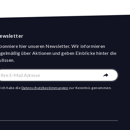
ewsletter
bonniere hier unseren Newsletter. Wir informieren
egelmäßig über Aktionen und geben Einblicke hinter die
ulissen.
Ich habe die
Datenschutzbestimmungen
zur Kenntnis genommen.