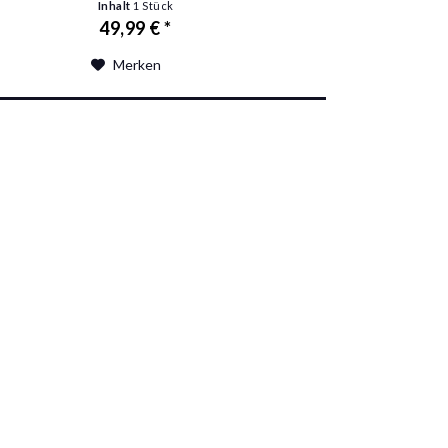
Inhalt
1 Stück
49,99 € *
Merken