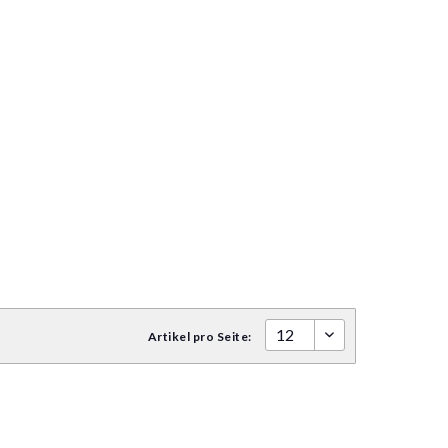
Artikel pro Seite: