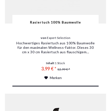
Rasiertuch 100% Baumwolle
von
Expert Selection
Hochwertiges Rasiertuch aus 100% Baumwolle
für den maximalen Wellness-Faktor. Dieses 30
cm x 30 cm Rasiertuch aus flauschigem...
Inhalt
1 Stück
3,99 € *
12,99 € *
Merken