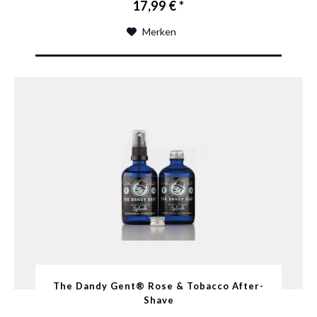
17,99 € *
Merken
The Dandy Gent® Rose & Tobacco After-
Shave