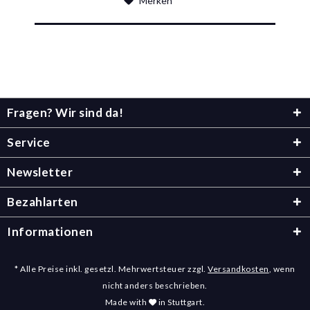
Merken
Fragen? Wir sind da!
Service
Newsletter
Bezahlarten
Informationen
* Alle Preise inkl. gesetzl. Mehrwertsteuer zzgl.
Versandkosten
, wenn
nicht anders beschrieben.
Made with
in Stuttgart.