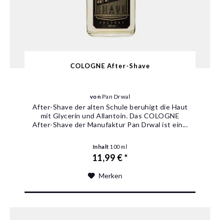
COLOGNE After-Shave
von
Pan Drwal
After-Shave der alten Schule beruhigt die Haut
mit Glycerin und Allantoin. Das COLOGNE
After-Shave der Manufaktur Pan Drwal ist ein...
Inhalt
100 ml
11,99 € *
Merken