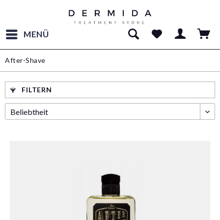
MENÜ
After-Shave
FILTERN