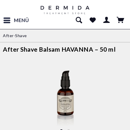
MENÜ
After-Shave
After Shave Balsam HAVANNA – 50 ml