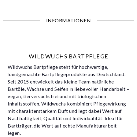
INFORMATIONEN
WILDWUCHS BARTPFLEGE
Wildwuchs Bartpflege steht für hochwertige,
handgemachte Bartpflegeprodukte aus Deutschland.
Seit 2015 entwickelt das kleine Team natürliche
Bartöle, Wachse und Seifen in liebevoller Handarbeit –
vegan, tierversuchsfrei und mit biologischen
Inhaltsstoffen. Wildwuchs kombiniert Pflegewirkung
mit charakterstarkem Duft und legt dabei Wert auf
Nachhaltigkeit, Qualität und Individualität. Ideal für
Bartträger, die Wert auf echte Manufakturarbeit
legen.