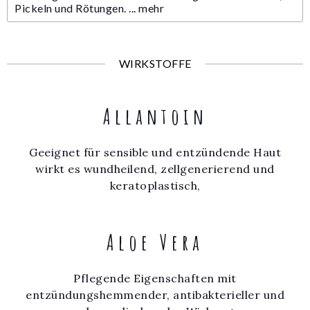
Pickeln und Rötungen. ...
mehr
WIRKSTOFFE
Allantoin
Geeignet für sensible und entzündende Haut
wirkt es wundheilend, zellgenerierend und
keratoplastisch,
Aloe Vera
Pflegende Eigenschaften mit
entzündungshemmender, antibakterieller und