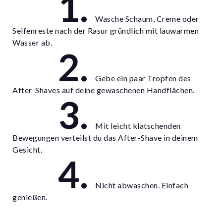
Wasche Schaum, Creme oder
Seifenreste nach der Rasur gründlich mit lauwarmen
Wasser ab.
Gebe ein paar Tropfen des
After-Shaves auf deine gewaschenen Handflächen.
Mit leicht klatschenden
Bewegungen verteilst du das After-Shave in deinem
Gesicht.
Nicht abwaschen. Einfach
genießen.