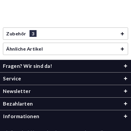
Zubehör
3
Ähnliche Artikel
Fragen? Wir sind da!
Service
Newsletter
Bezahlarten
Informationen