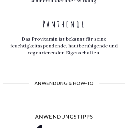
schmerzlindernder Wirkung.
Panthenol
Das Provitamin ist bekannt für seine
feuchtigkeitsspendende, hautberuhigende und
regenrierenden Eigenschaften.
ANWENDUNG & HOW-TO
ANWENDUNGSTIPPS