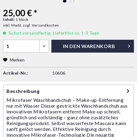
25,00 € *
Inhalt:
1 Stück
inkl. MwSt.
zzgl. Versandkosten
Sofort versandfertig, Lieferfrist ca. 1-3 Tage
IN DEN
WARENKORB
Merken
Artikel-Nr.:
10606
Beschreibung
Mikrofaser Waschhandschuh – Make-up-Entfernung
nur mit Wasser Dieser gestrickte Waschhandschuh aus
innovativen Mikrofasern entfernt Make-up schnell,
gründlich und vollständig – ganz ohne zusätzliches
Reinigungsprodukt. Selbst wasserfeste Mascara kann
sanft gelöst werden. Effektive Reinigung durch
innovative Mikrofaser-Technologie Die neuartig