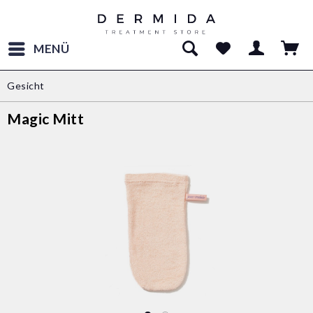
MENÜ
Gesicht
Magic Mitt