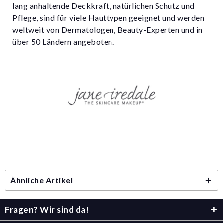
lang anhaltende Deckkraft, natürlichen Schutz und
Pflege, sind für viele Hauttypen geeignet und werden
weltweit von Dermatologen, Beauty-Experten und in
über 50 Ländern angeboten.
Ähnliche Artikel
Fragen? Wir sind da!