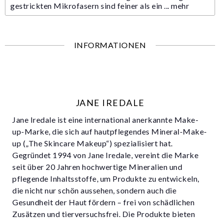
gestrickten Mikrofasern sind feiner als ein ...
mehr
INFORMATIONEN
JANE IREDALE
Jane Iredale ist eine international anerkannte Make-
up-Marke, die sich auf hautpflegendes Mineral-Make-
up („The Skincare Makeup“) spezialisiert hat.
Gegründet 1994 von Jane Iredale, vereint die Marke
seit über 20 Jahren hochwertige Mineralien und
pflegende Inhaltsstoffe, um Produkte zu entwickeln,
die nicht nur schön aussehen, sondern auch die
Gesundheit der Haut fördern – frei von schädlichen
Zusätzen und tierversuchsfrei. Die Produkte bieten