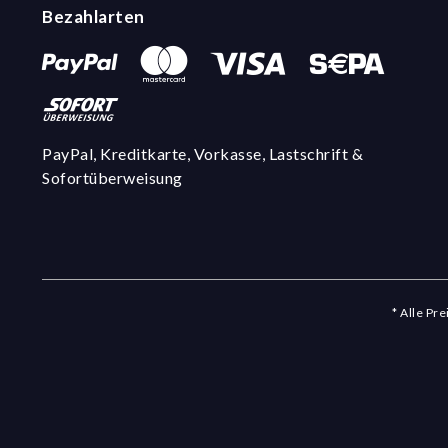
Bezahlarten
PayPal, Kreditkarte, Vorkasse, Lastschrift &
Sofortüberweisung
* Alle Pr