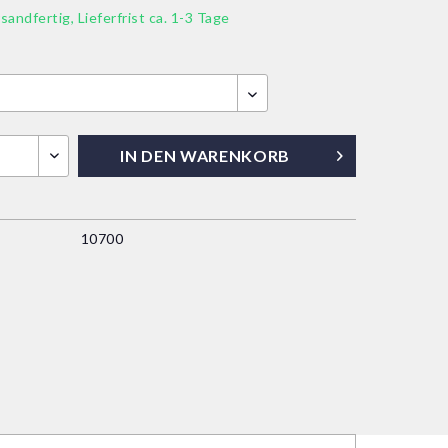
sandfertig, Lieferfrist ca. 1-3 Tage
IN DEN
WARENKORB
10700