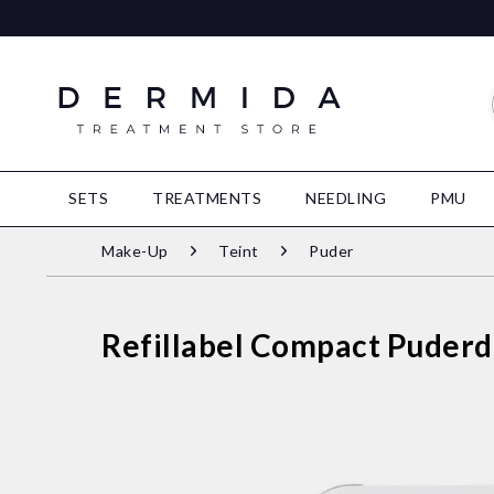
SETS
TREATMENTS
NEEDLING
PMU
Make-Up
Teint
Puder
Refillabel Compact Puderd