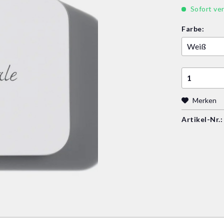
Sofort ver
Farbe:
Merken
Artikel-Nr.: