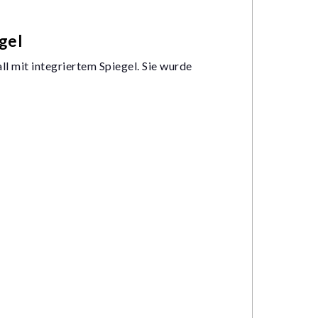
gel
l mit integriertem Spiegel. Sie wurde