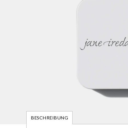
BESCHREIBUNG