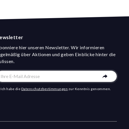
ewsletter
bonniere hier unseren Newsletter. Wir informieren
egelmäßig über Aktionen und geben Einblicke hinter die
ulissen.
Ich habe die
Datenschutzbestimmungen
zur Kenntnis genommen.