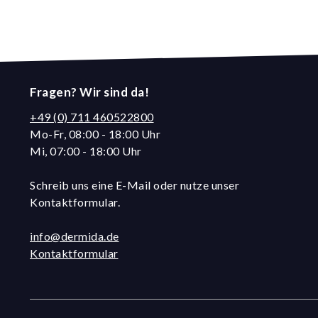
Fragen? Wir sind da!
+49 (0) 711 460522800
Mo-Fr, 08:00 - 18:00 Uhr
Mi, 07:00 - 18:00 Uhr
Schreib uns eine E-Mail oder nutze unser
Kontaktformular.
info@dermida.de
Kontaktformular