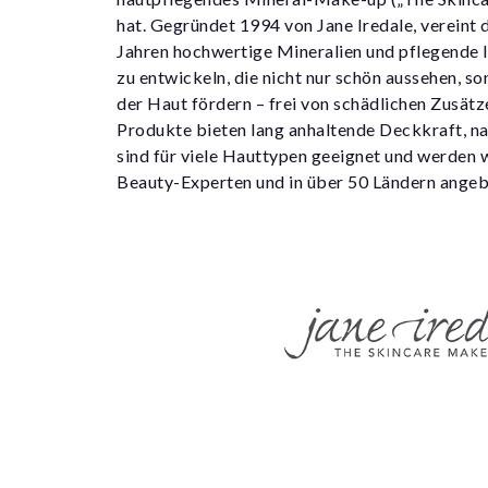
hat. Gegründet 1994 von Jane Iredale, vereint 
Jahren hochwertige Mineralien und pflegende 
zu entwickeln, die nicht nur schön aussehen, s
der Haut fördern – frei von schädlichen Zusätz
Produkte bieten lang anhaltende Deckkraft, na
sind für viele Hauttypen geeignet und werden
Beauty-Experten und in über 50 Ländern angeb