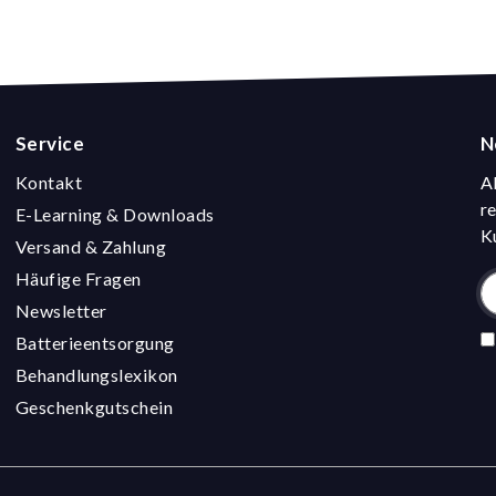
Service
N
Kontakt
A
r
E-Learning & Downloads
K
Versand & Zahlung
Häufige Fragen
Newsletter
Batterieentsorgung
Behandlungslexikon
Geschenkgutschein