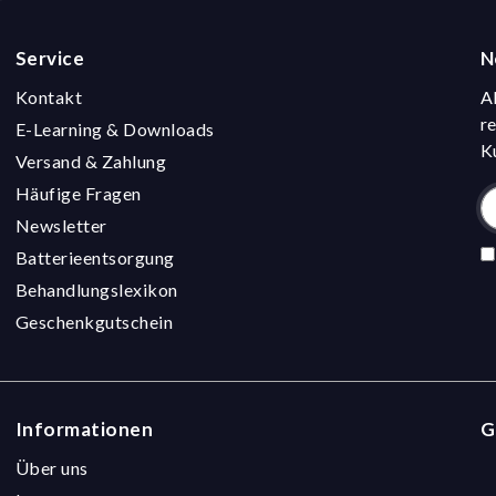
Service
N
Kontakt
A
r
E-Learning & Downloads
K
Versand & Zahlung
Häufige Fragen
Newsletter
Batterieentsorgung
Behandlungslexikon
Geschenkgutschein
Informationen
G
Über uns