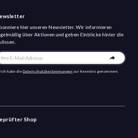
ewsletter
bonniere hier unseren Newsletter. Wir informieren
egelmäßig über Aktionen und geben Einblicke hinter die
ulissen.
Ich habe die
Datenschutzbestimmungen
zur Kenntnis genommen.
eprüfter Shop