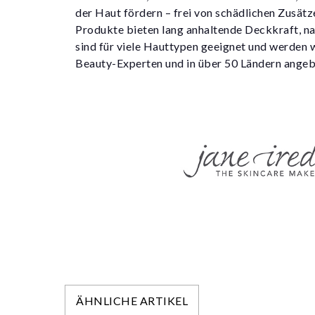
der Haut fördern – frei von schädlichen Zusätz
Produkte bieten lang anhaltende Deckkraft, na
sind für viele Hauttypen geeignet und werden
Beauty-Experten und in über 50 Ländern angeb
ÄHNLICHE ARTIKEL