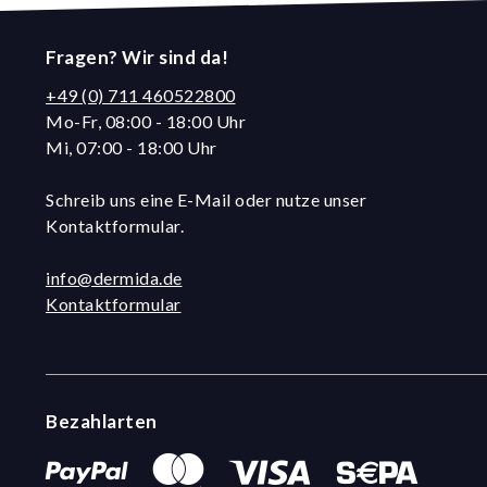
Fragen? Wir sind da!
+49 (0) 711 460522800
Mo-Fr, 08:00 - 18:00 Uhr
Mi, 07:00 - 18:00 Uhr
Schreib uns eine E-Mail oder nutze unser
Kontaktformular.
info@dermida.de
Kontaktformular
Bezahlarten