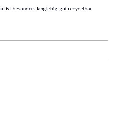
al ist besonders langlebig, gut recycelbar