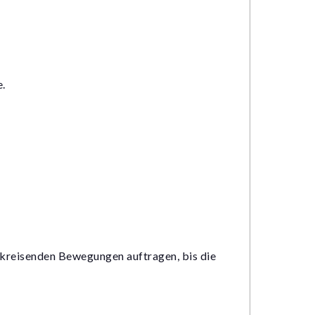
e.
n kreisenden Bewegungen auftragen, bis die