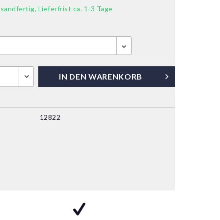
sandfertig, Lieferfrist ca. 1-3 Tage
IN DEN
WARENKORB
12822