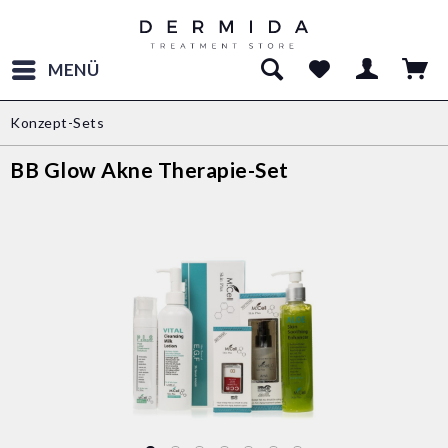
MENÜ
Konzept-Sets
BB Glow Akne Therapie-Set