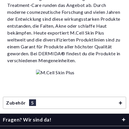
Treatment-Care runden das Angebot ab. Durch
moderne cosmezeutische Forschung und vielen Jahren
der Entwicklung sind diese wirkungsstarken Produkte
entstanden, die Falten, Akne oder schlaffe Haut
bekämpfen. Heute exportiert M.Cell Skin Plus
weltweit und die diversifizierten Produktlinien sind zu
einem Garant für Produkte aller höchster Qualität
geworden. Bei DERMIDA® findest du die Produkte in
verschiedenen Mengeneinheiten.
Zubehör
5
Fragen? Wir sind da!