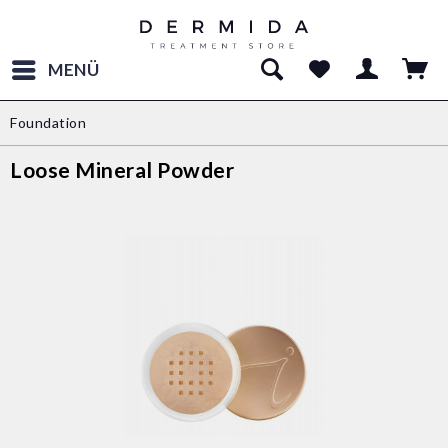
MENÜ
Foundation
Loose Mineral Powder