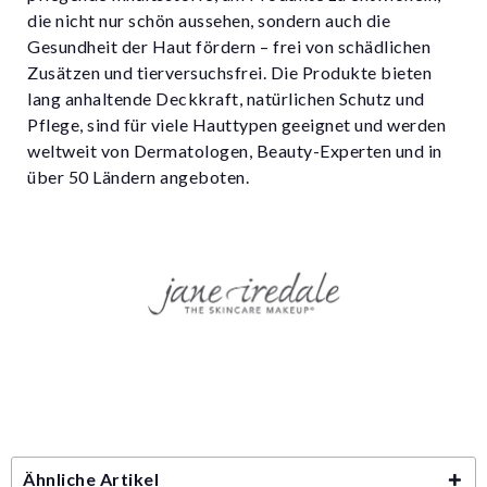
die nicht nur schön aussehen, sondern auch die
Gesundheit der Haut fördern – frei von schädlichen
Zusätzen und tierversuchsfrei. Die Produkte bieten
lang anhaltende Deckkraft, natürlichen Schutz und
Pflege, sind für viele Hauttypen geeignet und werden
weltweit von Dermatologen, Beauty-Experten und in
über 50 Ländern angeboten.
Ähnliche Artikel