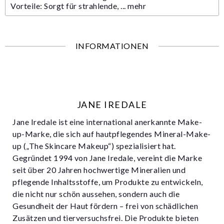
Vorteile: Sorgt für strahlende, ...
mehr
INFORMATIONEN
JANE IREDALE
Jane Iredale ist eine international anerkannte Make-
up-Marke, die sich auf hautpflegendes Mineral-Make-
up („The Skincare Makeup“) spezialisiert hat.
Gegründet 1994 von Jane Iredale, vereint die Marke
seit über 20 Jahren hochwertige Mineralien und
pflegende Inhaltsstoffe, um Produkte zu entwickeln,
die nicht nur schön aussehen, sondern auch die
Gesundheit der Haut fördern – frei von schädlichen
Zusätzen und tierversuchsfrei. Die Produkte bieten