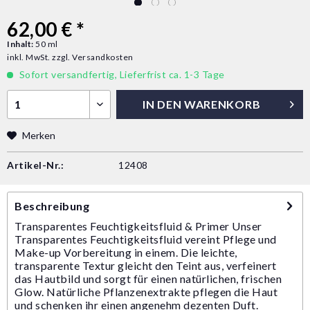
62,00 € *
Inhalt:
50 ml
inkl. MwSt.
zzgl. Versandkosten
Sofort versandfertig, Lieferfrist ca. 1-3 Tage
IN DEN
WARENKORB
Merken
Artikel-Nr.:
12408
Beschreibung
Transparentes Feuchtigkeitsfluid & Primer Unser
Transparentes Feuchtigkeitsfluid vereint Pflege und
Make-up Vorbereitung in einem. Die leichte,
transparente Textur gleicht den Teint aus, verfeinert
das Hautbild und sorgt für einen natürlichen, frischen
Glow. Natürliche Pflanzenextrakte pflegen die Haut
und schenken ihr einen angenehm dezenten Duft.