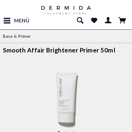
MENÜ
Base & Primer
Smooth Affair Brightener Primer 50ml