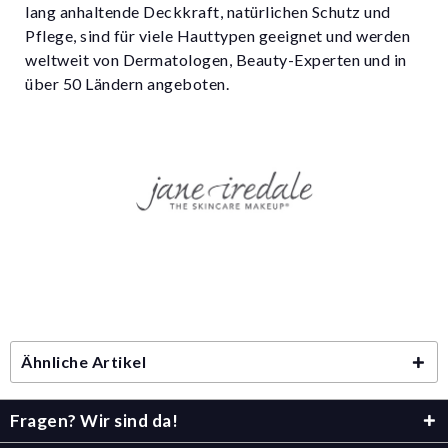
lang anhaltende Deckkraft, natürlichen Schutz und
Pflege, sind für viele Hauttypen geeignet und werden
weltweit von Dermatologen, Beauty-Experten und in
über 50 Ländern angeboten.
Ähnliche Artikel
Fragen? Wir sind da!