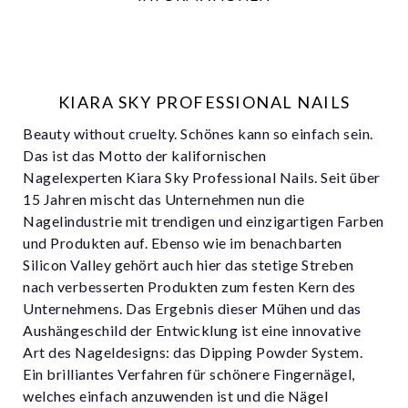
KIARA SKY PROFESSIONAL NAILS
Beauty without cruelty. Schönes kann so einfach sein.
Das ist das Motto der kalifornischen
Nagelexperten Kiara Sky Professional Nails. Seit über
15 Jahren mischt das Unternehmen nun die
Nagelindustrie mit trendigen und einzigartigen Farben
und Produkten auf. Ebenso wie im benachbarten
Silicon Valley gehört auch hier das stetige Streben
nach verbesserten Produkten zum festen Kern des
Unternehmens. Das Ergebnis dieser Mühen und das
Aushängeschild der Entwicklung ist eine innovative
Art des Nageldesigns: das Dipping Powder System.
Ein brilliantes Verfahren für schönere Fingernägel,
welches einfach anzuwenden ist und die Nägel