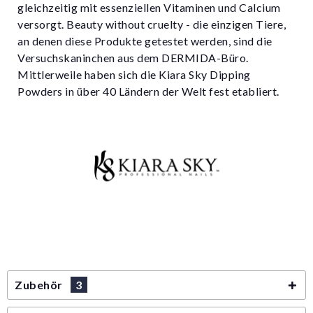
gleichzeitig mit essenziellen Vitaminen und Calcium
versorgt. Beauty without cruelty - die einzigen Tiere,
an denen diese Produkte getestet werden, sind die
Versuchskaninchen aus dem DERMIDA-Büro.
Mittlerweile haben sich die Kiara Sky Dipping
Powders in über 40 Ländern der Welt fest etabliert.
Zubehör
3