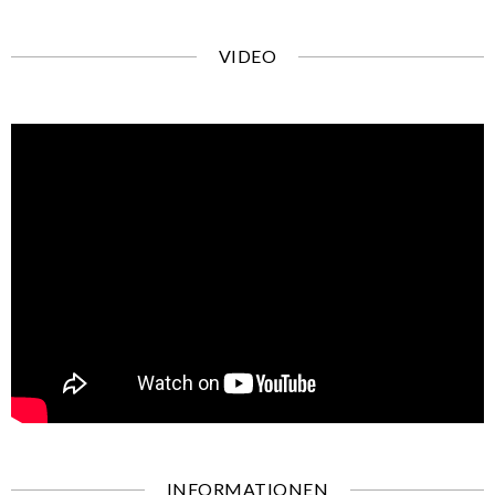
VIDEO
INFORMATIONEN