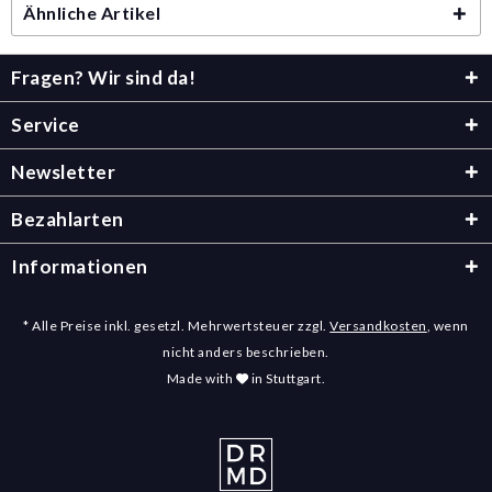
Ähnliche Artikel
Fragen? Wir sind da!
Service
Newsletter
Bezahlarten
Informationen
* Alle Preise inkl. gesetzl. Mehrwertsteuer zzgl.
Versandkosten
, wenn
nicht anders beschrieben.
Made with
in Stuttgart.