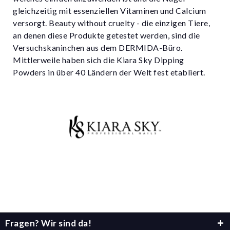
gleichzeitig mit essenziellen Vitaminen und Calcium
versorgt. Beauty without cruelty - die einzigen Tiere,
an denen diese Produkte getestet werden, sind die
Versuchskaninchen aus dem DERMIDA-Büro.
Mittlerweile haben sich die Kiara Sky Dipping
Powders in über 40 Ländern der Welt fest etabliert.
Fragen? Wir sind da!