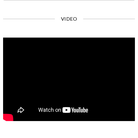
VIDEO