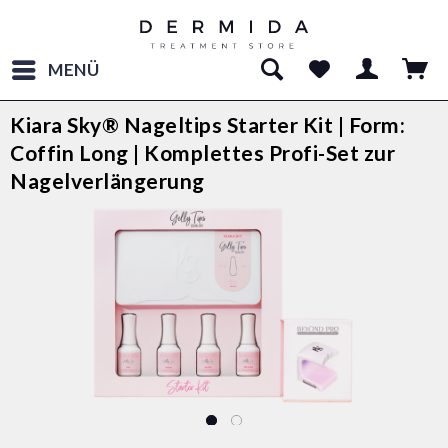
MENÜ
Kiara Sky® Nageltips Starter Kit | Form:
Coffin Long | Komplettes Profi-Set zur
Nagelverlängerung