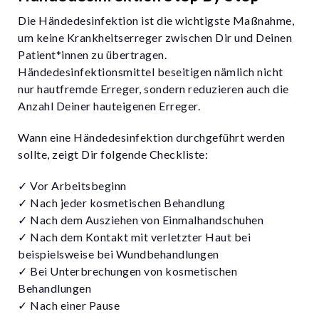
Die Händedesinfektion ist die wichtigste Maßnahme,
um keine Krankheitserreger zwischen Dir und Deinen
Patient*innen zu übertragen.
Händedesinfektionsmittel beseitigen nämlich nicht
nur hautfremde Erreger, sondern reduzieren auch die
Anzahl Deiner hauteigenen Erreger.
Wann eine Händedesinfektion durchgeführt werden
sollte, zeigt Dir folgende Checkliste:
✓ Vor Arbeitsbeginn
✓ Nach jeder kosmetischen Behandlung
✓ Nach dem Ausziehen von Einmalhandschuhen
✓ Nach dem Kontakt mit verletzter Haut bei
beispielsweise bei Wundbehandlungen
✓ Bei Unterbrechungen von kosmetischen
Behandlungen
✓ Nach einer Pause