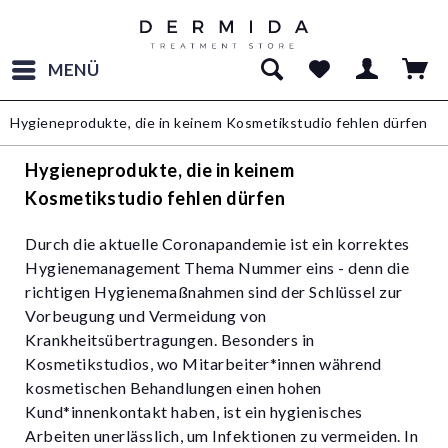
MENÜ
Hygieneprodukte, die in keinem Kosmetikstudio fehlen dürfen
Hygieneprodukte, die in keinem
Kosmetikstudio fehlen dürfen
Durch die aktuelle Coronapandemie ist ein korrektes
Hygienemanagement Thema Nummer eins - denn die
richtigen Hygienemaßnahmen sind der Schlüssel zur
Vorbeugung und Vermeidung von
Krankheitsübertragungen. Besonders in
Kosmetikstudios, wo Mitarbeiter*innen während
kosmetischen Behandlungen einen hohen
Kund*innenkontakt haben, ist ein hygienisches
Arbeiten unerlässlich, um Infektionen zu vermeiden. In