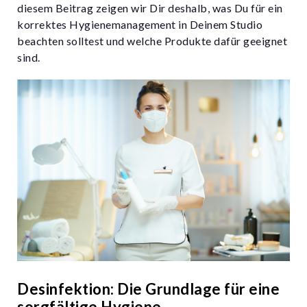
diesem Beitrag zeigen wir Dir deshalb, was Du für ein
korrektes Hygienemanagement in Deinem Studio
beachten solltest und welche Produkte dafür geeignet
sind.
Desinfektion: Die Grundlage für eine
sorgfältige Hygiene