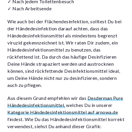
✓ Nach jedem Toilettenbesuch
✓ Nach Arbeitsende
Wie auch bei der Flächendesinfektion, solltest Du bei
der Händedesinfektion darauf achten, dass das
Händedesinfektionsmittel als mindestens begrenzt
viruzid gekennzeichnet ist. Wir raten Dir zudem, ein
Händedesinfektionsmittel zu benutzen, das
rückfettend ist. Da durch das häufige Desinfizieren
Deine Hände strapaziert werden und austrocknen
können, sind rückfettende Desinfektionsmittel ideal,
um Deine Hände nicht nur zu desinfizieren, sondern
auch zu pflegen.
Aus diesem Grund empfehlen wir das
Desderman Pure
Händedesinfektionsmittel,
welches Du in unserer
Kategorie Händedesinfektionsmittel auf arnowa.de
findest. Wie Du das Händedesinfektionsmittel korrekt
verwendest, siehst Du anhand dieser Grafik: