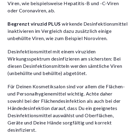
Viren, wie beispielsweise Hepatitis-B und -C-Viren
oder Coronaviren, ab.
Begrenzt viruzid PLUS
wirkende Desinfektionsmittel
inaktivieren im Vergleich dazu zusätzlich einige
unbehüllte Viren, wie zum Beispiel Noroviren.
Desinfektionsmittel mit einem viruziden
Wirkungsspektrum desinfizieren am sichersten: Bei
diesen Desinfektionsmitteln werden sämtliche Viren
(unbehüllte und behüllte) abgetötet.
Für Deinen Kosmetiksalon sind vor allem die Flächen-
und Personalhygienemittel wichtig. Achte daher
sowohl bei der Flächendesinfektion als auch bei der
Händedesinfektion darauf, dass Du ein geeignetes
Desinfektionsmittel auswählst und Oberflächen,
Geräte und Deine Hände sorgfältig und korrekt
desinfizierst.