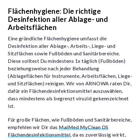
Flächenhygiene: Die richtige
Desinfektion aller Ablage- und
Arbeitsflächen
Eine gründliche Flächenhygiene umfasst die
Desinfektion aller Ablage-, Arbeits-, Liege- und
Sitzflächen sowie Fußböden und Sanitärbereiche.
Diese solltest Du mindestens 1x täglich (Fußböden)
beziehungsweise nach jeder Behandlung
(Ablageflächen für Instrumente, Arbeitsflächen, Liege-
und Sitzflächen) reinigen. Wir von ARNOWA raten Dir,
dafür ein Flächendesinfektionsmittel auszuwählen,
dass mindestens als begrenzt viruzid gekennzeichnet
ist.
Für große Flächen, wie Fußböden und Sanitärbereiche,
empfehlen wir Dir das
MaiMed MyClean DS
Flächendesinfektionsmittel
, da es zuverlässig wirkt,