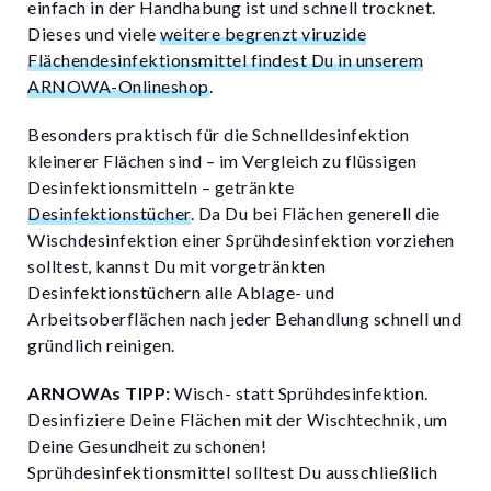
einfach in der Handhabung ist und schnell trocknet.
Dieses und viele
weitere begrenzt viruzide
Flächendesinfektionsmittel findest Du in unserem
ARNOWA-Onlineshop
.
Besonders praktisch für die Schnelldesinfektion
kleinerer Flächen sind – im Vergleich zu flüssigen
Desinfektionsmitteln – getränkte
Desinfektionstücher
. Da Du bei Flächen generell die
Wischdesinfektion einer Sprühdesinfektion vorziehen
solltest, kannst Du mit vorgetränkten
Desinfektionstüchern alle Ablage- und
Arbeitsoberflächen nach jeder Behandlung schnell und
gründlich reinigen.
ARNOWAs TIPP:
Wisch- statt Sprühdesinfektion.
Desinfiziere Deine Flächen mit der Wischtechnik, um
Deine Gesundheit zu schonen!
Sprühdesinfektionsmittel solltest Du ausschließlich