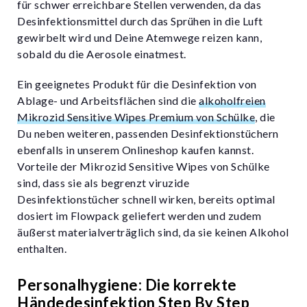
für schwer erreichbare Stellen verwenden, da das
Desinfektionsmittel durch das Sprühen in die Luft
gewirbelt wird und Deine Atemwege reizen kann,
sobald du die Aerosole einatmest.
Ein geeignetes Produkt für die Desinfektion von
Ablage- und Arbeitsflächen sind die
alkoholfreien
Mikrozid Sensitive Wipes Premium von Schülke
, die
Du neben weiteren, passenden Desinfektionstüchern
ebenfalls in unserem Onlineshop kaufen kannst.
Vorteile der Mikrozid Sensitive Wipes von Schülke
sind, dass sie als begrenzt viruzide
Desinfektionstücher schnell wirken, bereits optimal
dosiert im Flowpack geliefert werden und zudem
äußerst materialverträglich sind, da sie keinen Alkohol
enthalten.
Personalhygiene: Die korrekte
Händedesinfektion Step By Step