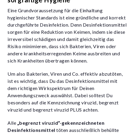
Eine Grundvoraussetzung für die Einhaltung
hygienischer Standards ist eine gründliche und korrekt
durchgeführte Desinfektion. Denn Desinfektionsmittel
sorgen für eine Reduktion von Keimen, indem sie diese
irreversibel schädigen und damit gleichzeitig das
Risiko minimieren, dass sich Bakterien, Viren oder
andere krankheitserregenden Keime ausbreiten und
sich Krankheiten übertragen können.
Um also Bakterien, Viren und Co. effektiv abzutöten,
ist es wichtig, dass Du das Desinfektionsmittel mit
dem richtigen Wirkspektrum für Deinen
Anwendungszweck auswählst. Dabei solltest Du
besonders auf die Kennzeichnung viruzid, begrenzt
viruzid und begrenzt viruzid PLUS achten.
Alle
„begrenzt viruzid“-gekennzeichneten
Desinfektionsmittel
töten ausschließlich behüllte