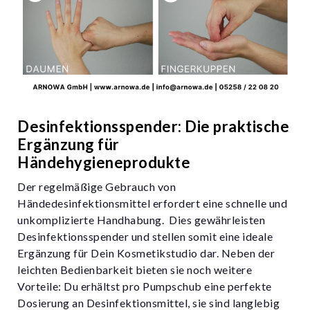
Desinfektionsspender: Die praktische
Ergänzung für
Händehygieneprodukte
Der regelmäßige Gebrauch von
Händedesinfektionsmittel erfordert eine schnelle und
unkomplizierte Handhabung. Dies gewährleisten
Desinfektionsspender und stellen somit eine ideale
Ergänzung für Dein Kosmetikstudio dar. Neben der
leichten Bedienbarkeit bieten sie noch weitere
Vorteile: Du erhältst pro Pumpschub eine perfekte
Dosierung an Desinfektionsmittel, sie sind langlebig