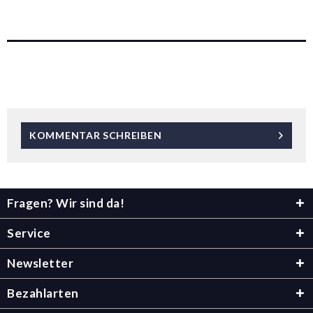
KOMMENTAR SCHREIBEN
Fragen? Wir sind da!
Service
Newsletter
Bezahlarten