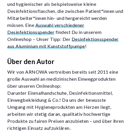
und hygienischer als beispielsweise kleine
Desinfektionsflaschen, die zwischen Patient*innen und
Mitarbeiter*innen hin- und hergereicht werden
müssen. Eine
Auswahl verschiedener
Desinfektionsspender
findest Du in unserem
Onlineshop – Unser Tipp: Der
Desinfektionsspender
aus Aluminium mit Kunststoffpumpe
!
Über den Autor
Wir von ARNOWA vertreiben bereits seit 2011 eine
große Auswahl an medizinischen Einwegprodukten
über unseren Onlineshop:
Darunter Einmalhandschuhe, Desinfektionsmittel,
Einwegbekleidung & Co.! Da uns der bewusste
Umgang mit Hygieneprodukten am Herzen liegt,
arbeiten wir stetig daran, qualitativ hochwertige
Produkte zu fairen Preisen anzubieten – und über ihren
richtigen Einsatz aufzuklären.