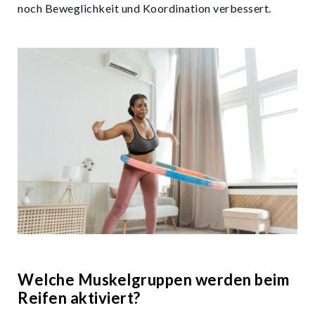
noch Beweglichkeit und Koordination verbessert.
Welche Muskelgruppen werden beim
Reifen aktiviert?