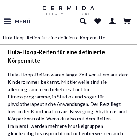
MENÜ
Hula-Hoop-Reifen für eine definierte Körpermitte
Hula-Hoop-Reifen für eine definierte
Körpermitte
Hula-Hoop-Reifen waren lange Zeit vor allem aus dem
Kinderzimmer bekannt. Mittlerweile sind sie
allerdings auch ein beliebtes Tool für
Fitnessprogramme, in Studios und sogar für
physiotherapeutische Anwendungen. Der Reiz liegt
hier in der Kombination aus Bewegung, Rhythmus und
Körperkontrolle. Wenn du also mit dem Reifen
trainierst, werden mehrere Muskelgruppen
gleichzeitig beansprucht und nebenbei werden auch