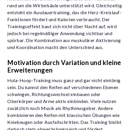
rund um die Wirbelsäule unterstützt wird. Gleichzeitig
entsteht ein Ausdauertraining, das die Herz-Kreislauf-
Funktionen fördert und Kalorien verbraucht. Der
Trainingseffekt baut sich nicht über Nacht auf, wird
jedoch bei regelmäßiger Anwendung sichtbar und
spürbar. Die Kombination aus muskulärer Aktivierung
und Koordination macht den Unterschied aus.
Motivation durch Variation und kleine
Erweiterungen
Hula-Hoop-Training muss ganz und gar nicht eintönig
sein. Du kannst den Reifen auf verschiedenen Ebenen
schwingen, Richtungswechsel einbauen oder
Oberkörper und Arme aktiv einbinden. Viele nutzen
zusätzlich noch Musik als Rhythmusgeber. Andere
kombinieren den Reifen mit klassischen Übungen wie
Kniebeugen oder Ausfallschritten. Das Training bleibt
dadurch stets abwechslungsreich und fördert