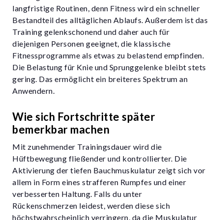
langfristige Routinen, denn Fitness wird ein schneller
Bestandteil des alltäglichen Ablaufs. Außerdem ist das
Training gelenkschonend und daher auch für
diejenigen Personen geeignet, die klassische
Fitnessprogramme als etwas zu belastend empfinden.
Die Belastung für Knie und Sprunggelenke bleibt stets
gering. Das ermöglicht ein breiteres Spektrum an
Anwendern.
Wie sich Fortschritte später
bemerkbar machen
Mit zunehmender Trainingsdauer wird die
Hüftbewegung fließender und kontrollierter. Die
Aktivierung der tiefen Bauchmuskulatur zeigt sich vor
allem in Form eines strafferen Rumpfes und einer
verbesserten Haltung. Falls du unter
Rückenschmerzen leidest, werden diese sich
höchstwahrscheinlich verringern, da die Muskulatur