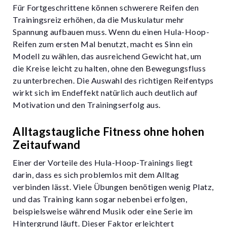
Für Fortgeschrittene können schwerere Reifen den
Trainingsreiz erhöhen, da die Muskulatur mehr
Spannung aufbauen muss. Wenn du einen Hula-Hoop-
Reifen zum ersten Mal benutzt, macht es Sinn ein
Modell zu wählen, das ausreichend Gewicht hat, um
die Kreise leicht zu halten, ohne den Bewegungsfluss
zu unterbrechen. Die Auswahl des richtigen Reifentyps
wirkt sich im Endeffekt natürlich auch deutlich auf
Motivation und den Trainingserfolg aus.
Alltagstaugliche Fitness ohne hohen
Zeitaufwand
Einer der Vorteile des Hula-Hoop-Trainings liegt
darin, dass es sich problemlos mit dem Alltag
verbinden lässt. Viele Übungen benötigen wenig Platz,
und das Training kann sogar nebenbei erfolgen,
beispielsweise während Musik oder eine Serie im
Hintergrund läuft. Dieser Faktor erleichtert