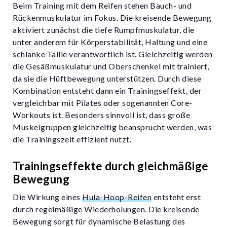
Beim Training mit dem Reifen stehen Bauch- und
Rückenmuskulatur im Fokus. Die kreisende Bewegung
aktiviert zunächst die tiefe Rumpfmuskulatur, die
unter anderem für Körperstabilität, Haltung und eine
schlanke Taille verantwortlich ist. Gleichzeitig werden
die Gesäßmuskulatur und Oberschenkel mit trainiert,
da sie die Hüftbewegung unterstützen. Durch diese
Kombination entsteht dann ein Trainingseffekt, der
vergleichbar mit Pilates oder sogenannten Core-
Workouts ist. Besonders sinnvoll ist, dass große
Muskelgruppen gleichzeitig beansprucht werden, was
die Trainingszeit effizient nutzt.
Trainingseffekte durch gleichmäßige
Bewegung
Die Wirkung eines
Hula-Hoop-Reifen
entsteht erst
durch regelmäßige Wiederholungen. Die kreisende
Bewegung sorgt für dynamische Belastung des