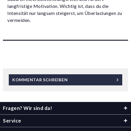
langfristige Motivation. Wichtig ist, dass du die
Intensität nur langsam steigerst, um Überlastungen zu
vermeiden.
KOMMENTAR SCHREIBEN
Fragen? Wir sind da!
Service