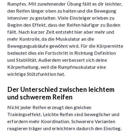
Rumpfes. Mit zunehmender Übung fällt es dir leichter,
den Reifen länger oben zu halten und die Bewegung
intensiver zu gestalten. Viele Einsteiger erleben zu
Beginn den Effekt, dass der Reifen häufiger zu Boden
fällt. Nach kurzer Zeit entsteht hier aber mehr und
mehr Kontrolle, da die Muskulatur an die
Bewegungsabläufe gewöhnt wird. Für die Körpermitte
bedeutet dies ein Fortschritt in Richtung Definition
und Stabilität. Außerdem verbessert sich deine
Körperhaltung, weil die Rumpfmuskulatur eine
wichtige Stützfunktion hat.
Der Unterschied zwischen leichtem
und schwerem Reifen
Nicht jeder Reifen erzeugt den gleichen
Trainingseffekt. Leichte Reifen sind beweglicher und
erfordern mehr Koordination. Schwerere Varianten
reagieren träger und erleichtern dadurch den Einstieg.