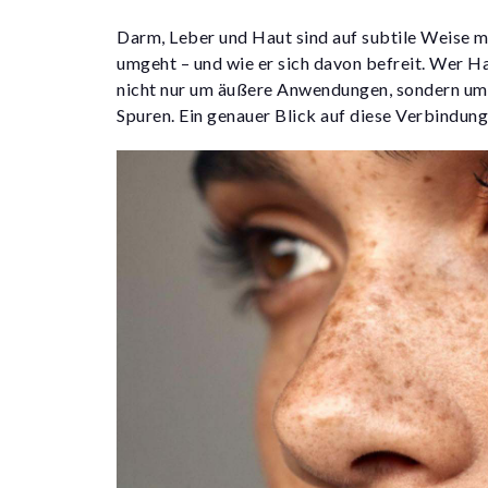
Darm, Leber und Haut sind auf subtile Weise m
umgeht – und wie er sich davon befreit. Wer Ha
nicht nur um äußere Anwendungen, sondern um e
Spuren. Ein genauer Blick auf diese Verbindung 