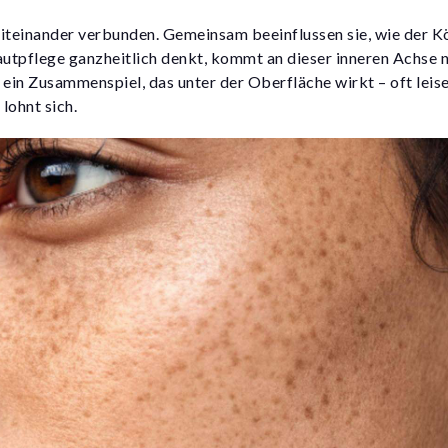
iteinander verbunden. Gemeinsam beeinflussen sie, wie der K
utpflege ganzheitlich denkt, kommt an dieser inneren Achse n
in Zusammenspiel, das unter der Oberfläche wirkt – oft leise
lohnt sich.