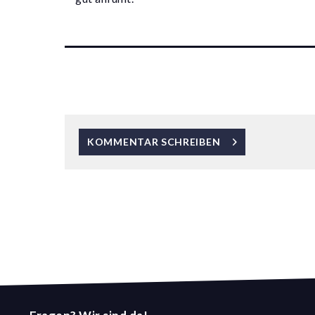
KOMMENTAR SCHREIBEN