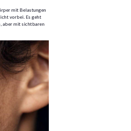
örper mit Belastungen
icht vorbei. Es geht
, aber mit sichtbaren