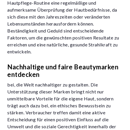
Hautpflege-Routine eine regelmäßige und
aufmerksame Überprüfung der Hautbedürfnisse, da
sich diese mit den Jahreszeiten oder veränderten
Lebensumständen herausfordern können.
Beständigkeit und Geduld sind entscheidende
Faktoren, um die gewünschten positiven Resultate zu
erreichen und eine natürliche, gesunde Strahlkraft zu
entwickeln.
Nachhaltige und faire Beautymarken
entdecken
bei, die Welt nachhaltiger zu gestalten. Die
Unterstützung dieser Marken bringt nicht nur
unmittelbare Vorteile für die eigene Haut, sondern
trägt auch dazu bei, ein ethisches Bewusstsein zu
stärken. Verbraucher treffen damit eine aktive
Entscheidung für einen positiven Einfluss auf die
Umwelt und die soziale Gerechtigkeit innerhalb der