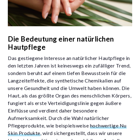
Die Bedeutung einer natürlichen
Hautpflege
Das gestiegene Interesse an natürlicher Hautpflege in
den letzten Jahren ist keineswegs ein zufälliger Trend,
sondern beruht auf einem tiefen Bewusstsein für die
Langzeiteffekte, die synthetische Chemikalien auf
unsere Gesundheit und die Umwelt haben können. Die
Haut, als das größte Organ des menschlichen Körpers,
fungiert als erste Verteidigungslinie gegen äußere
Einflüsse und verdient daher besondere
Aufmerksamkeit. Durch die Wahl natürlicher
Pflegeprodukte, wie beispielsweise
hochwertige Nu
Skin Produkte
, wird sichergestellt, dass wir unsere