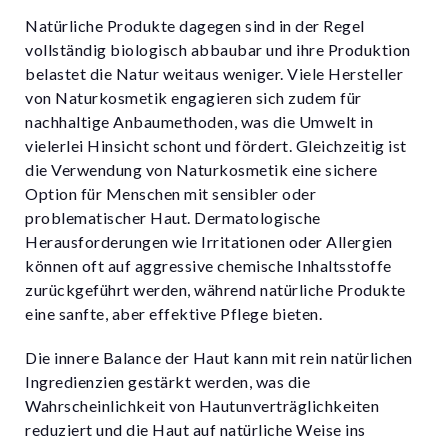
Natürliche Produkte dagegen sind in der Regel
vollständig biologisch abbaubar und ihre Produktion
belastet die Natur weitaus weniger. Viele Hersteller
von Naturkosmetik engagieren sich zudem für
nachhaltige Anbaumethoden, was die Umwelt in
vielerlei Hinsicht schont und fördert. Gleichzeitig ist
die Verwendung von Naturkosmetik eine sichere
Option für Menschen mit sensibler oder
problematischer Haut. Dermatologische
Herausforderungen wie Irritationen oder Allergien
können oft auf aggressive chemische Inhaltsstoffe
zurückgeführt werden, während natürliche Produkte
eine sanfte, aber effektive Pflege bieten.
Die innere Balance der Haut kann mit rein natürlichen
Ingredienzien gestärkt werden, was die
Wahrscheinlichkeit von Hautunverträglichkeiten
reduziert und die Haut auf natürliche Weise ins