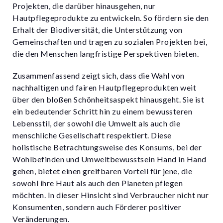
Projekten, die darüber hinausgehen, nur
Hautpflegeprodukte zu entwickeln. So fördern sie den
Erhalt der Biodiversität, die Unterstützung von
Gemeinschaften und tragen zu sozialen Projekten bei,
die den Menschen langfristige Perspektiven bieten.
Zusammenfassend zeigt sich, dass die Wahl von
nachhaltigen und fairen Hautpflegeprodukten weit
über den bloßen Schönheitsaspekt hinausgeht. Sie ist
ein bedeutender Schritt hin zu einem bewussteren
Lebensstil, der sowohl die Umwelt als auch die
menschliche Gesellschaft respektiert. Diese
holistische Betrachtungsweise des Konsums, bei der
Wohlbefinden und Umweltbewusstsein Hand in Hand
gehen, bietet einen greifbaren Vorteil für jene, die
sowohl ihre Haut als auch den Planeten pflegen
möchten. In dieser Hinsicht sind Verbraucher nicht nur
Konsumenten, sondern auch Förderer positiver
Veränderungen.