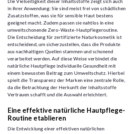
Die Vielseitigkeit dieser Inhaltsstoffe zeigt sich auch
in ihrer Anwendung: Sie sind meist frei von schädlichen
Zusatzstoffen, was sie für sensible Haut bestens
geeignet macht. Zudem passen sie nahtlos in eine
umweltschonende Zero-Waste-Hautpflegeroutine.
Die Entscheidung für zertifizierte Naturkosmetik ist
entscheidend, um sicherzustellen, dass die Produkte
aus nachhaltigen Quellen stammen und schonend
verarbeitet werden. Auf diese Weise verbindet die
natürliche Hautpflege individuelle Gesundheit mit
einem bewussten Beitrag zum Umweltschutz. Hierbei
spielt die Transparenz der Marken eine zentrale Rolle,
da die Betrachtung der Herkunft der Inhaltsstoffe
Vertrauen schafft und die Auswahl erleichtert.
Eine effektive natürliche Hautpflege-
Routine etablieren
Die Entwicklung einer effektiven natürlichen