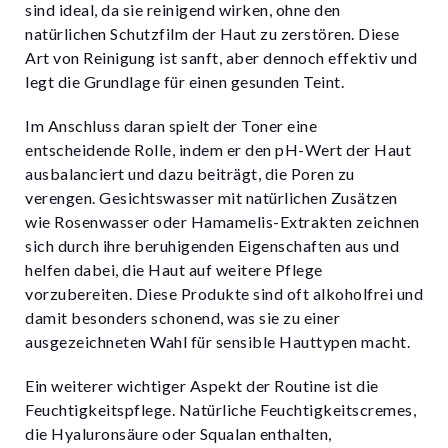
sind ideal, da sie reinigend wirken, ohne den
natürlichen Schutzfilm der Haut zu zerstören. Diese
Art von Reinigung ist sanft, aber dennoch effektiv und
legt die Grundlage für einen gesunden Teint.
Im Anschluss daran spielt der Toner eine
entscheidende Rolle, indem er den pH-Wert der Haut
ausbalanciert und dazu beiträgt, die Poren zu
verengen. Gesichtswasser mit natürlichen Zusätzen
wie Rosenwasser oder Hamamelis-Extrakten zeichnen
sich durch ihre beruhigenden Eigenschaften aus und
helfen dabei, die Haut auf weitere Pflege
vorzubereiten. Diese Produkte sind oft alkoholfrei und
damit besonders schonend, was sie zu einer
ausgezeichneten Wahl für sensible Hauttypen macht.
Ein weiterer wichtiger Aspekt der Routine ist die
Feuchtigkeitspflege. Natürliche Feuchtigkeitscremes,
die Hyaluronsäure oder Squalan enthalten,