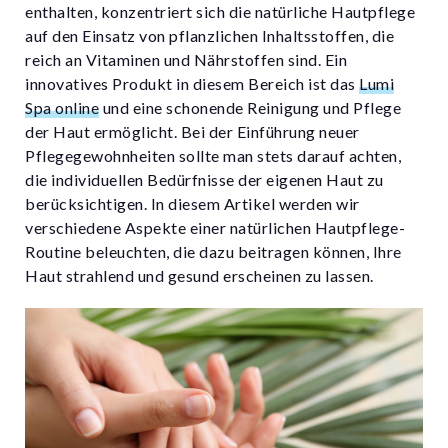
enthalten, konzentriert sich die natürliche Hautpflege
auf den Einsatz von pflanzlichen Inhaltsstoffen, die
reich an Vitaminen und Nährstoffen sind. Ein
innovatives Produkt in diesem Bereich ist das
Lumi
Spa online
und eine schonende Reinigung und Pflege
der Haut ermöglicht. Bei der Einführung neuer
Pflegegewohnheiten sollte man stets darauf achten,
die individuellen Bedürfnisse der eigenen Haut zu
berücksichtigen. In diesem Artikel werden wir
verschiedene Aspekte einer natürlichen Hautpflege-
Routine beleuchten, die dazu beitragen können, Ihre
Haut strahlend und gesund erscheinen zu lassen.