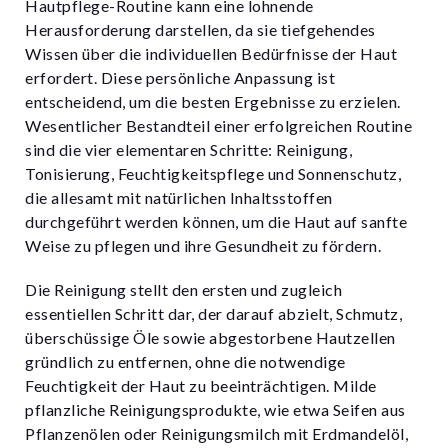
Hautpflege-Routine kann eine lohnende
Herausforderung darstellen, da sie tiefgehendes
Wissen über die individuellen Bedürfnisse der Haut
erfordert. Diese persönliche Anpassung ist
entscheidend, um die besten Ergebnisse zu erzielen.
Wesentlicher Bestandteil einer erfolgreichen Routine
sind die vier elementaren Schritte: Reinigung,
Tonisierung, Feuchtigkeitspflege und Sonnenschutz,
die allesamt mit natürlichen Inhaltsstoffen
durchgeführt werden können, um die Haut auf sanfte
Weise zu pflegen und ihre Gesundheit zu fördern.
Die Reinigung stellt den ersten und zugleich
essentiellen Schritt dar, der darauf abzielt, Schmutz,
überschüssige Öle sowie abgestorbene Hautzellen
gründlich zu entfernen, ohne die notwendige
Feuchtigkeit der Haut zu beeinträchtigen. Milde
pflanzliche Reinigungsprodukte, wie etwa Seifen aus
Pflanzenölen oder Reinigungsmilch mit Erdmandelöl,