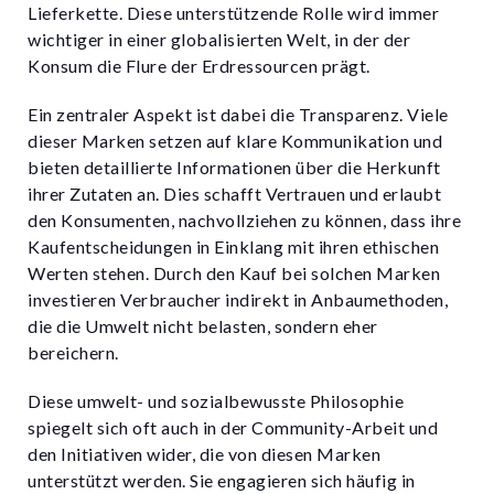
Lieferkette. Diese unterstützende Rolle wird immer
wichtiger in einer globalisierten Welt, in der der
Konsum die Flure der Erdressourcen prägt.
Ein zentraler Aspekt ist dabei die Transparenz. Viele
dieser Marken setzen auf klare Kommunikation und
bieten detaillierte Informationen über die Herkunft
ihrer Zutaten an. Dies schafft Vertrauen und erlaubt
den Konsumenten, nachvollziehen zu können, dass ihre
Kaufentscheidungen in Einklang mit ihren ethischen
Werten stehen. Durch den Kauf bei solchen Marken
investieren Verbraucher indirekt in Anbaumethoden,
die die Umwelt nicht belasten, sondern eher
bereichern.
Diese umwelt- und sozialbewusste Philosophie
spiegelt sich oft auch in der Community-Arbeit und
den Initiativen wider, die von diesen Marken
unterstützt werden. Sie engagieren sich häufig in