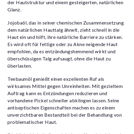
der Hautstruktur und einem gesteigerten, natürlichen
Glanz.
Jojobaöl, das in seiner chemischen Zusammensetzung
dem natürlichen Hauttalg ähnelt, zieht schnell in die
Haut ein und hilft, ihre natürliche Barriere zu stärken.
Es wird oft für fettige oder zu Akne neigende Haut
empfohlen, da es entzündungshemmend wirkt und
überschüssigen Talg aufsaugt, ohne die Haut zu
überlasten.
Teebaumöl genießt einen exzellenten Ruf als
wirksames Mittel gegen Unreinheiten. Mit gezieltem
Auftrag kann es Entzündungen reduzieren und
vorhandene Pickel schneller abklingen lassen. Seine
antiseptischen Eigenschaften machen es zu einem
unverzichtbaren Bestandteil bei der Behandlung von
problematischer Haut.