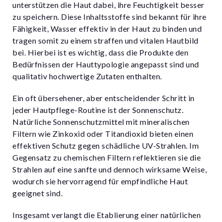
unterstützen die Haut dabei, ihre Feuchtigkeit besser
zu speichern. Diese Inhaltsstoffe sind bekannt für ihre
Fähigkeit, Wasser effektiv in der Haut zu binden und
tragen somit zu einem straffen und vitalen Hautbild
bei. Hierbei ist es wichtig, dass die Produkte den
Bedürfnissen der Hauttypologie angepasst sind und
qualitativ hochwertige Zutaten enthalten.
Ein oft übersehener, aber entscheidender Schritt in
jeder Hautpflege-Routine ist der Sonnenschutz.
Natürliche Sonnenschutzmittel mit mineralischen
Filtern wie Zinkoxid oder Titandioxid bieten einen
effektiven Schutz gegen schädliche UV-Strahlen. Im
Gegensatz zu chemischen Filtern reflektieren sie die
Strahlen auf eine sanfte und dennoch wirksame Weise,
wodurch sie hervorragend für empfindliche Haut
geeignet sind.
Insgesamt verlangt die Etablierung einer natürlichen