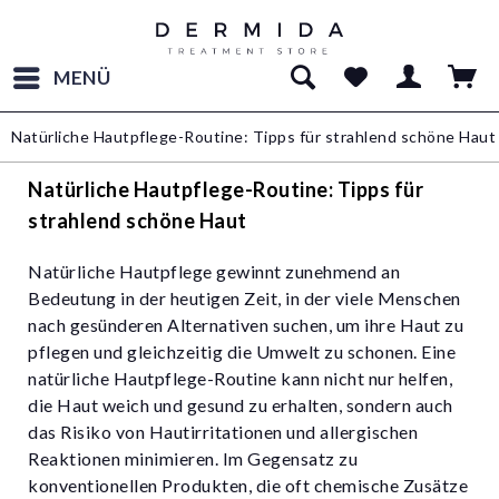
MENÜ
Natürliche Hautpflege-Routine: Tipps für strahlend schöne Haut
Natürliche Hautpflege-Routine: Tipps für
strahlend schöne Haut
Natürliche Hautpflege gewinnt zunehmend an
Bedeutung in der heutigen Zeit, in der viele Menschen
nach gesünderen Alternativen suchen, um ihre Haut zu
pflegen und gleichzeitig die Umwelt zu schonen. Eine
natürliche Hautpflege-Routine kann nicht nur helfen,
die Haut weich und gesund zu erhalten, sondern auch
das Risiko von Hautirritationen und allergischen
Reaktionen minimieren. Im Gegensatz zu
konventionellen Produkten, die oft chemische Zusätze