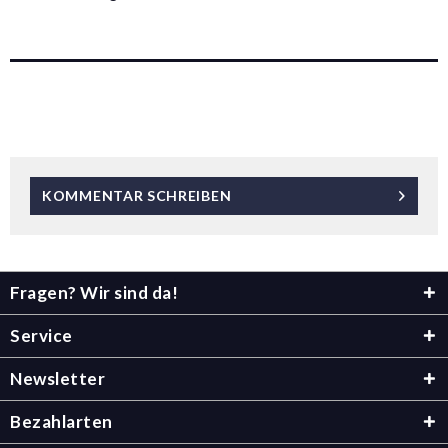
KOMMENTAR SCHREIBEN
Fragen? Wir sind da!
Service
Newsletter
Bezahlarten