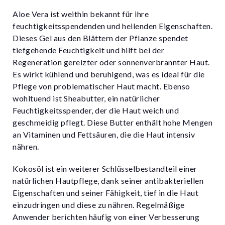
Aloe Vera ist weithin bekannt für ihre
feuchtigkeitsspendenden und heilenden Eigenschaften.
Dieses Gel aus den Blättern der Pflanze spendet
tiefgehende Feuchtigkeit und hilft bei der
Regeneration gereizter oder sonnenverbrannter Haut.
Es wirkt kühlend und beruhigend, was es ideal für die
Pflege von problematischer Haut macht. Ebenso
wohltuend ist Sheabutter, ein natürlicher
Feuchtigkeitsspender, der die Haut weich und
geschmeidig pflegt. Diese Butter enthält hohe Mengen
an Vitaminen und Fettsäuren, die die Haut intensiv
nähren.
Kokosöl ist ein weiterer Schlüsselbestandteil einer
natürlichen Hautpflege, dank seiner antibakteriellen
Eigenschaften und seiner Fähigkeit, tief in die Haut
einzudringen und diese zu nähren. Regelmäßige
Anwender berichten häufig von einer Verbesserung